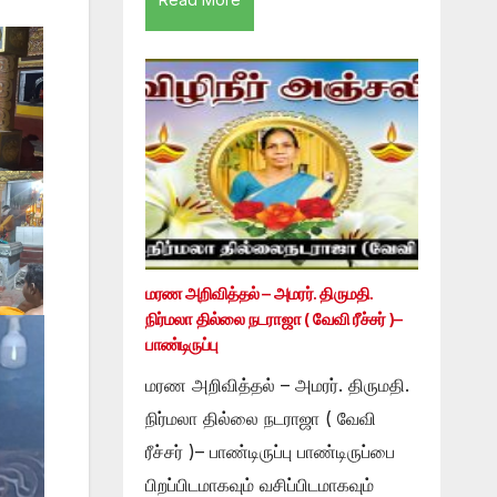
மரண அறிவித்தல் – அமரர். திருமதி.
நிர்மலா தில்லை நடராஜா ( வேவி ரீச்சர் )–
பாண்டிருப்பு
மரண அறிவித்தல் – அமரர். திருமதி.
நிர்மலா தில்லை நடராஜா ( வேவி
ரீச்சர் )– பாண்டிருப்பு பாண்டிருப்பை
பிறப்பிடமாகவும் வசிப்பிடமாகவும்