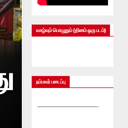
வாழ்வும் பொழுதும் (தினம் ஒரு படம்)
நம்மவர் படைப்பு
—————————————-