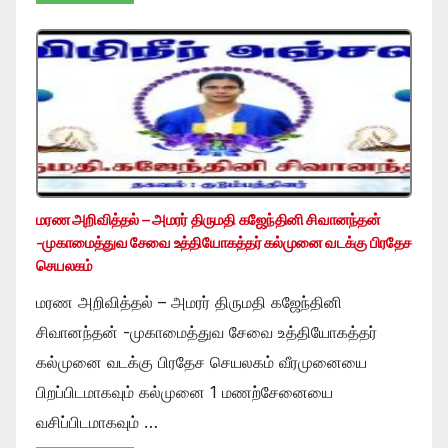
மரண அறிவித்தல் – அமரர் திருமதி கஜேந்தினி சிவானந்தன்
-முகாமைத்துவ சேவை உத்தியோகத்தர் கல்முனை வடக்கு பிரதேச
செயலகம்
மரண அறிவித்தல் – அமரர் திருமதி கஜேந்தினி
சிவானந்தன் -முகாமைத்துவ சேவை உத்தியோகத்தர்
கல்முனை வடக்கு பிரதேச செயலகம் வீரமுனையை
பிறப்பிடமாகவும் கல்முனை 1 மணற்சேனையை
வசிப்பிடமாகவும் …