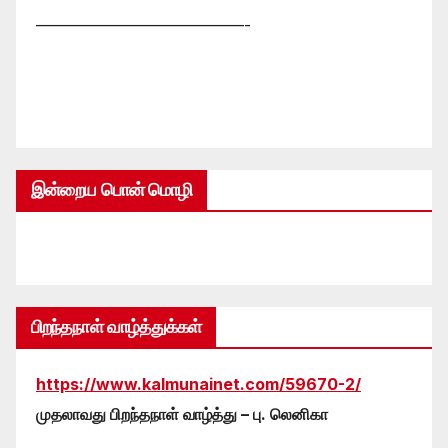
—————————————-
இன்றைய பொன் மொழி
பிறந்தநாள் வாழ்த்துக்கள்
https://www.kalmunainet.com/59670-2/
முதலாவது பிறந்தநாள் வாழ்த்து – பு. லெனிகா