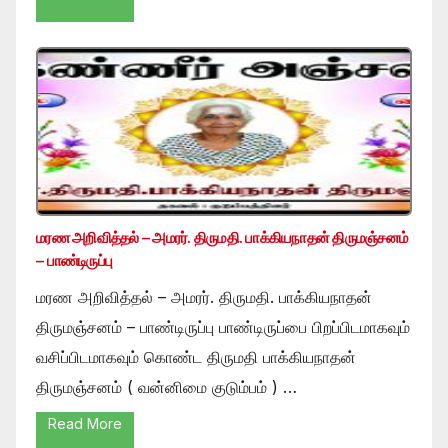
மரண அறிவித்தல் – அமரர். திருமதி. பாக்கியநாதன் திருமஞ்சனம்
– பாண்டிருப்பு
மரண அறிவித்தல் – அமரர். திருமதி. பாக்கியநாதன்
திருமஞ்சனம் – பாண்டிருப்பு பாண்டிருப்பை பிறப்பிடமாகவும்
வசிப்பிடமாகவும் கொண்ட திருமதி பாக்கியநாதன்
திருமஞ்சனம் ( வன்னிமை குடும்பம் ) …
Read More