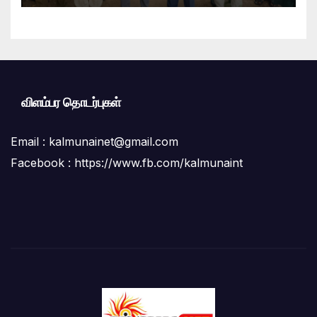
விளம்பர தொடர்புகள்
Email :
kalmunainet@gmail.com
Facebook : https://www.fb.com/kalmunaint