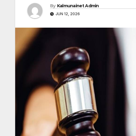
By
Kalmunainet Admin
JUN 12, 2026