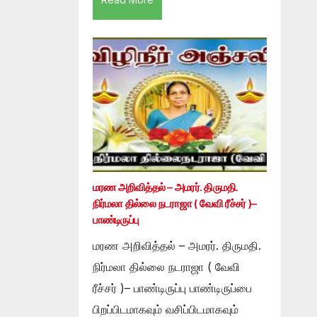
மரண அறிவித்தல் – அமரர். திருமதி.
நிர்மலா தில்லை நடராஜா ( வேவி ரீச்சர் )–
பாண்டிருப்பு
மரண அறிவித்தல் – அமரர். திருமதி.
நிர்மலா தில்லை நடராஜா ( வேவி
ரீச்சர் )– பாண்டிருப்பு பாண்டிருப்பை
பிறப்பிடமாகவும் வசிப்பிடமாகவும்