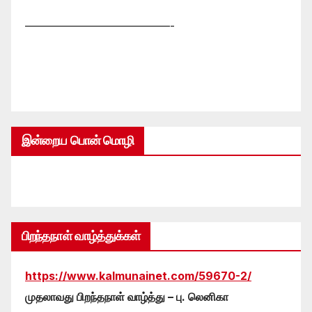
—————————————-
இன்றைய பொன் மொழி
பிறந்தநாள் வாழ்த்துக்கள்
https://www.kalmunainet.com/59670-2/
முதலாவது பிறந்தநாள் வாழ்த்து – பு. லெனிகா