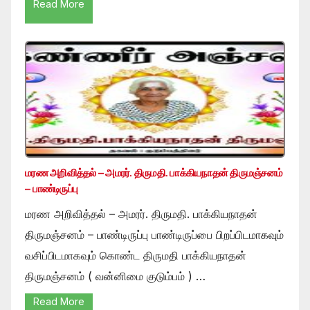
Read More
மரண அறிவித்தல் – அமரர். திருமதி. பாக்கியநாதன் திருமஞ்சனம்
– பாண்டிருப்பு
மரண அறிவித்தல் – அமரர். திருமதி. பாக்கியநாதன்
திருமஞ்சனம் – பாண்டிருப்பு பாண்டிருப்பை பிறப்பிடமாகவும்
வசிப்பிடமாகவும் கொண்ட திருமதி பாக்கியநாதன்
திருமஞ்சனம் ( வன்னிமை குடும்பம் ) …
Read More