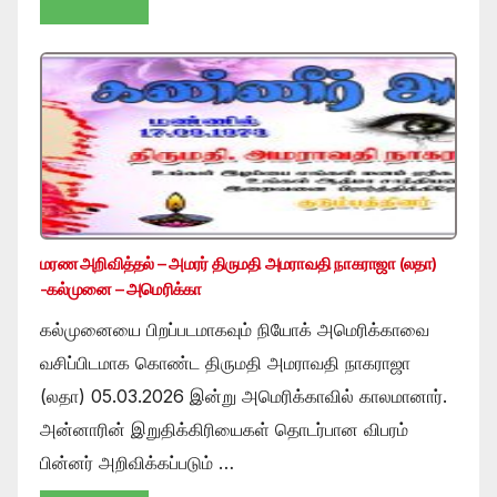
மரண அறிவித்தல் – அமரர் திருமதி அமராவதி நாகராஜா (லதா)
-கல்முனை – அமெரிக்கா
கல்முனையை பிறப்படமாகவும் நியோக் அமெரிக்காவை
வசிப்பிடமாக கொண்ட திருமதி அமராவதி நாகராஜா
(லதா) 05.03.2026 இன்று அமெரிக்காவில் காலமானார்.
அன்னாரின் இறுதிக்கிரியைகள் தொடர்பான விபரம்
பின்னர் அறிவிக்கப்படும் …