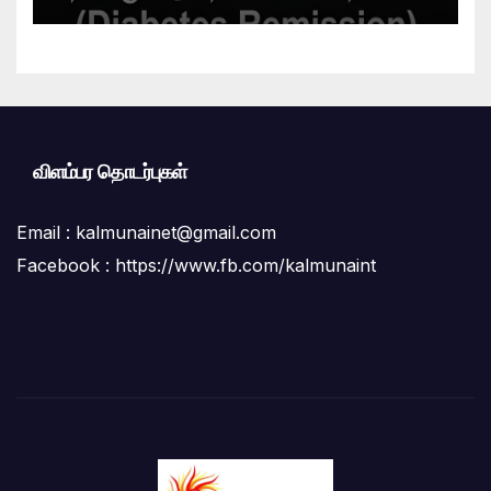
கிளினிக்” வெற்றிகரமாக ஆரம்பம்
விளம்பர தொடர்புகள்
Email :
kalmunainet@gmail.com
Facebook : https://www.fb.com/kalmunaint