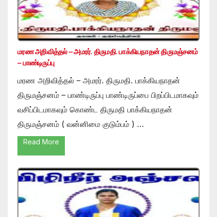
மரண அறிவித்தல் – அமரர். திருமதி. பாக்கியநாதன் திருமஞ்சனம்
– பாண்டிருப்பு
மரண அறிவித்தல் – அமரர். திருமதி. பாக்கியநாதன்
திருமஞ்சனம் – பாண்டிருப்பு பாண்டிருப்பை பிறப்பிடமாகவும்
வசிப்பிடமாகவும் கொண்ட திருமதி பாக்கியநாதன்
திருமஞ்சனம் ( வன்னிமை குடும்பம் ) …
Read More