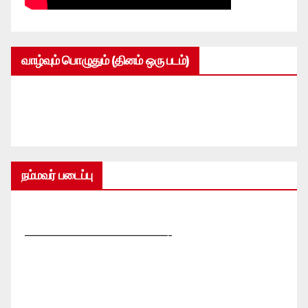
வாழ்வும் பொழுதும் (தினம் ஒரு படம்)
நம்மவர் படைப்பு
—————————————-