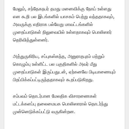
மேலும், சந்தேகநபர் தமது மனைவிக்கு நோய் உள்ளது
என கூறி பல இடங்களில் யாசகம் பெற்று வந்ததாகவும்,
அவருக்கு எதிராக பல்வேறு மாவட்டங்களில்
முறைப்பாடுகள் நிலுவையில் உள்ளதாகவும் பொலிஸார்
தெரிவித்துள்ளனர்.
அத்துருகிரிய, சப்புகஸ்கந்த, அனுராதபுரம் மற்றும்
கொழும்பு உள்ளிட்ட பல பகுதிகளில் அவர் மீது
முறைப்பாடுகள் இருப்பதுடன், ஏற்கனவே பிடியாணையும்
பிறப்பிக்கப்பட்டிருந்ததாகவும் கூறப்படுகிறது.
சம்பவம் தொடர்பான மேலதிக விசாரணைகள்
மட்டக்களப்பு தலைமையக பொலிஸாரால் தொடர்ந்து
முன்னெடுக்கப்பட்டு வருகின்றன.