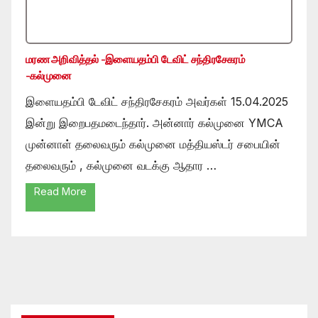
மரண அறிவித்தல் -இளையதம்பி டேவிட் சந்திரசேகரம்
-கல்முனை
இளையதம்பி டேவிட் சந்திரசேகரம் அவர்கள் 15.04.2025
இன்று இறைபதமடைந்தார். அன்னார் கல்முனை YMCA
முன்னாள் தலைவரும் கல்முனை மத்தியஸ்டர் சபையின்
தலைவரும் , கல்முனை வடக்கு ஆதார …
Read More