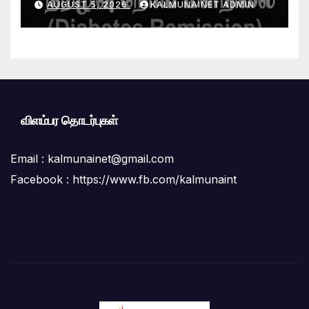
AUGUST 5, 2026
KALMUNAINET ADMIN
கிளினிக்” வெற்றிகரமாக ஆரம்பம்
விளம்பர தொடர்புகள்
Email :
kalmunainet@gmail.com
Facebook : https://www.fb.com/kalmunaint