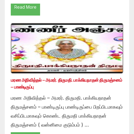
Read More
மரண அறிவித்தல் – அமரர். திருமதி. பாக்கியநாதன் திருமஞ்சனம்
– பாண்டிருப்பு
மரண அறிவித்தல் – அமரர். திருமதி. பாக்கியநாதன்
திருமஞ்சனம் – பாண்டிருப்பு பாண்டிருப்பை பிறப்பிடமாகவும்
வசிப்பிடமாகவும் கொண்ட திருமதி பாக்கியநாதன்
திருமஞ்சனம் ( வன்னிமை குடும்பம் ) …