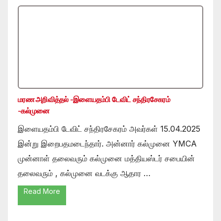
மரண அறிவித்தல் -இளையதம்பி டேவிட் சந்திரசேகரம்
-கல்முனை
இளையதம்பி டேவிட் சந்திரசேகரம் அவர்கள் 15.04.2025
இன்று இறைபதமடைந்தார். அன்னார் கல்முனை YMCA
முன்னாள் தலைவரும் கல்முனை மத்தியஸ்டர் சபையின்
தலைவரும் , கல்முனை வடக்கு ஆதார …
Read More