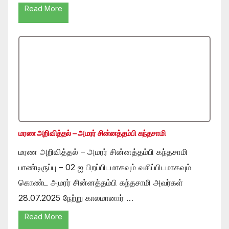
Read More
மரண அறிவித்தல் – அமரர் சின்னத்தம்பி கந்தசாமி
மரண அறிவித்தல் – அமரர் சின்னத்தம்பி கந்தசாமி
பாண்டிருப்பு – 02 ஐ பிறப்பிடமாகவும் வசிப்பிடமாகவும்
கொண்ட அமரர் சின்னத்தம்பி கந்தசாமி அவர்கள்
28.07.2025 நேற்று காலமானார் …
Read More