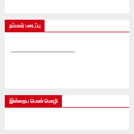
நம்மவர் படைப்பு
—————————————-
இன்றைய பொன் மொழி