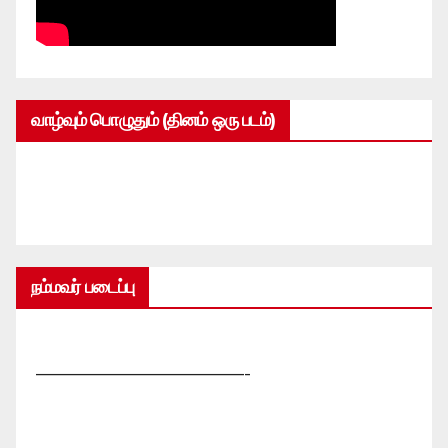
வாழ்வும் பொழுதும் (தினம் ஒரு படம்)
நம்மவர் படைப்பு
—————————————-