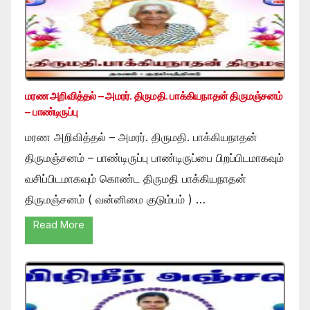
மரண அறிவித்தல் – அமரர். திருமதி. பாக்கியநாதன் திருமஞ்சனம்
– பாண்டிருப்பு
மரண அறிவித்தல் – அமரர். திருமதி. பாக்கியநாதன்
திருமஞ்சனம் – பாண்டிருப்பு பாண்டிருப்பை பிறப்பிடமாகவும்
வசிப்பிடமாகவும் கொண்ட திருமதி பாக்கியநாதன்
திருமஞ்சனம் ( வன்னிமை குடும்பம் ) …
Read More