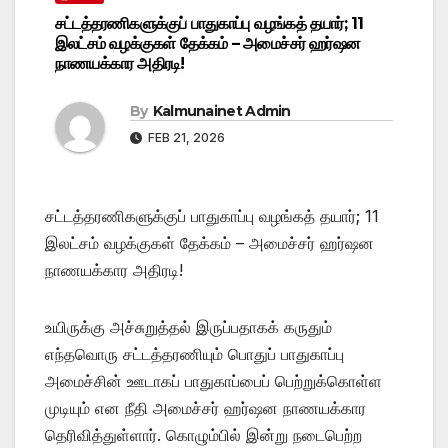
சட்டத்தரணிகளுக்குப் பாதுகாப்பு வழங்கத் தயார்; 11
இலட்சம் வழக்குகள் தேக்கம் – அமைச்சர் ஹர்ஷன
நாணயக்கார அதிரடி!
By
Kalmunainet Admin
FEB 21, 2026
சட்டத்தரணிகளுக்குப் பாதுகாப்பு வழங்கத் தயார்; 11
இலட்சம் வழக்குகள் தேக்கம் – அமைச்சர் ஹர்ஷன
நாணயக்கார அதிரடி!
உயிருக்கு அச்சுறுத்தல் இருப்பதாகக் கருதும்
எந்தவொரு சட்டத்தரணியும் பொதுப் பாதுகாப்பு
அமைச்சின் ஊடாகப் பாதுகாப்பைப் பெற்றுக்கொள்ள
முடியும் என நீதி அமைச்சர் ஹர்ஷன நாணயக்கார
தெரிவித்துள்ளார். கொழும்பில் இன்று நடைபெற்ற