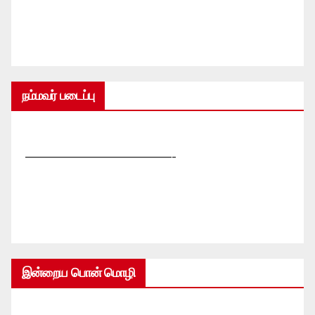
நம்மவர் படைப்பு
—————————————-
இன்றைய பொன் மொழி