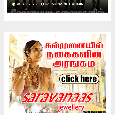
AUG 6, 2026
KALMUNAINET ADMIN