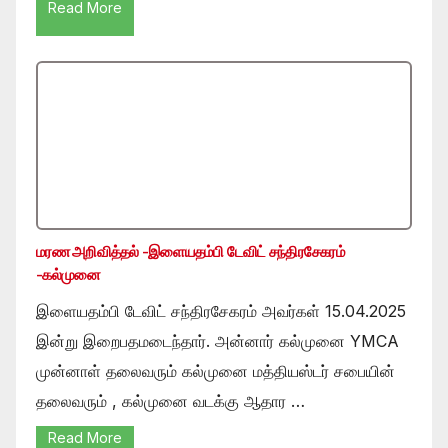
Read More
மரண அறிவித்தல் -இளையதம்பி டேவிட் சந்திரசேகரம்
-கல்முனை
இளையதம்பி டேவிட் சந்திரசேகரம் அவர்கள் 15.04.2025
இன்று இறைபதமடைந்தார். அன்னார் கல்முனை YMCA
முன்னாள் தலைவரும் கல்முனை மத்தியஸ்டர் சபையின்
தலைவரும் , கல்முனை வடக்கு ஆதார …
Read More