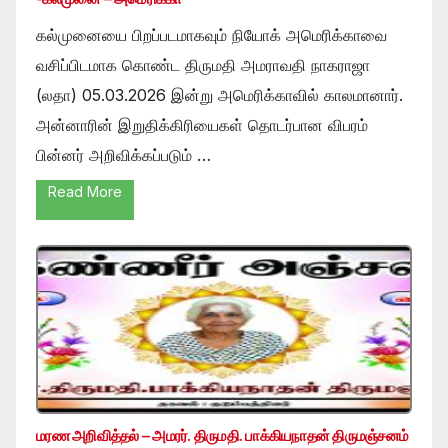
கல்முனையை பிறப்படமாகவும் நியோக் அமெரிக்காவை
வசிப்பிடமாக கொண்ட திருமதி அமராவதி நாகராஜா
(லதா) 05.03.2026 இன்று அமெரிக்காவில் காலமானார்.
அன்னாரின் இறுதிக்கிரியைகள் தொடர்பான விபரம்
பின்னர் அறிவிக்கப்படும் …
Read More
மரண அறிவித்தல் – அமரர். திருமதி. பாக்கியநாதன் திருமஞ்சனம்