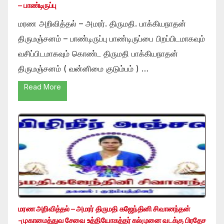
– பாண்டிருப்பு
மரண அறிவித்தல் – அமரர். திருமதி. பாக்கியநாதன்
திருமஞ்சனம் – பாண்டிருப்பு பாண்டிருப்பை பிறப்பிடமாகவும்
வசிப்பிடமாகவும் கொண்ட திருமதி பாக்கியநாதன்
திருமஞ்சனம் ( வன்னிமை குடும்பம் ) …
Read More
மரண அறிவித்தல் – அமரர் திருமதி கஜேந்தினி சிவானந்தன்
-முகாமைத்துவ சேவை உத்தியோகத்தர் கல்முனை வடக்கு பிரதேச