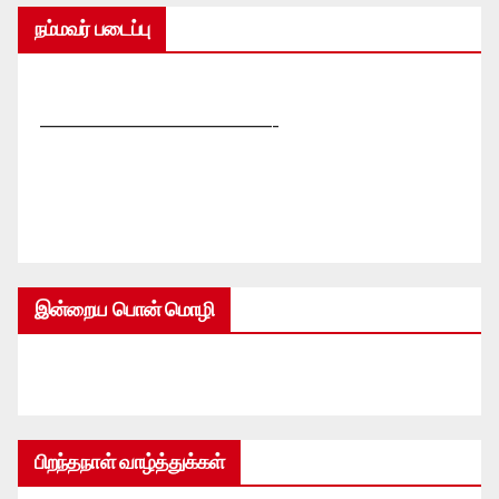
நம்மவர் படைப்பு
—————————————-
இன்றைய பொன் மொழி
பிறந்தநாள் வாழ்த்துக்கள்