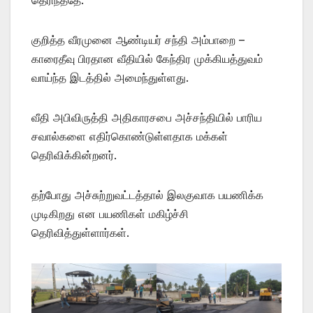
தெரிந்ததே.
குறித்த வீரமுனை ஆண்டியர் சந்தி அம்பாறை –
காரைதீவு பிரதான வீதியில் கேந்திர முக்கியத்துவம்
வாய்ந்த இடத்தில் அமைந்துள்ளது.
வீதி அபிவிருத்தி அதிகாரசபை அச்சந்தியில் பாரிய
சவால்களை எதிர்கொண்டுள்ளதாக மக்கள்
தெரிவிக்கின்றனர்.
தற்போது அச்சுற்றுவட்டத்தால் இலகுவாக பயணிக்க
முடிகிறது என பயணிகள் மகிழ்ச்சி
தெரிவித்துள்ளார்கள்.