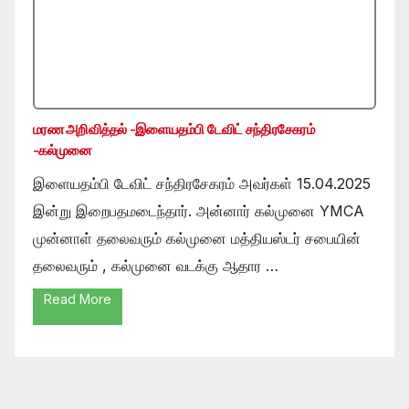
மரண அறிவித்தல் -இளையதம்பி டேவிட் சந்திரசேகரம்
-கல்முனை
இளையதம்பி டேவிட் சந்திரசேகரம் அவர்கள் 15.04.2025
இன்று இறைபதமடைந்தார். அன்னார் கல்முனை YMCA
முன்னாள் தலைவரும் கல்முனை மத்தியஸ்டர் சபையின்
தலைவரும் , கல்முனை வடக்கு ஆதார …
Read More