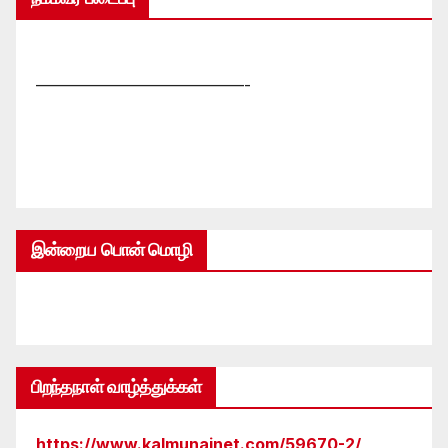
—————————————-
இன்றைய பொன் மொழி
பிறந்தநாள் வாழ்த்துக்கள்
https://www.kalmunainet.com/59670-2/