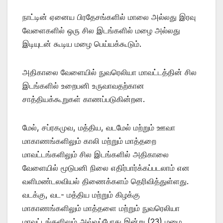
நாட்டின் ஏனைய பிரதேசங்களில் மாலை அல்லது இரவு
வேளைகளில் ஒரு சில இடங்களில் மழை அல்லது
இடியுடன் கூடிய மழை பெய்யக்கூடும்.
அதிகாலை வேளையில் நுவரெலியா மாவட்டத்தின் சில
இடங்களில் உறைபனி உருவாவதற்கான
சாத்தியக்கூறுகள் காணப்படுகின்றன.
மேல், சப்ரகமுவ, மத்திய, வடமேல் மற்றும் ஊவா
மாகாணங்களிலும் காலி மற்றும் மாத்தறை
மாவட்டங்களிலும் சில இடங்களில் அதிகாலை
வேளையில் மூடுபனி நிலை எதிர்பார்க்கப்படலாம் என
வளிமண்டலவியல் திணைக்களம் தெரிவித்துள்ளது.
வடக்கு, வட- மத்திய மற்றும் கிழக்கு
மாகாணங்களிலும் மாத்தளை மற்றும் நுவரெலியா
மாவட்டங்களிலும் அவ்வப்போது இன்று (23) மழை