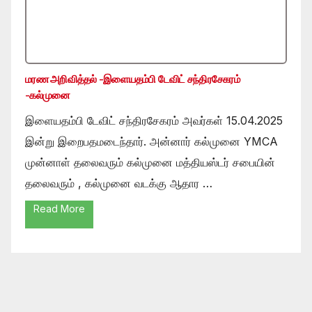
மரண அறிவித்தல் -இளையதம்பி டேவிட் சந்திரசேகரம்
-கல்முனை
இளையதம்பி டேவிட் சந்திரசேகரம் அவர்கள் 15.04.2025
இன்று இறைபதமடைந்தார். அன்னார் கல்முனை YMCA
முன்னாள் தலைவரும் கல்முனை மத்தியஸ்டர் சபையின்
தலைவரும் , கல்முனை வடக்கு ஆதார …
Read More