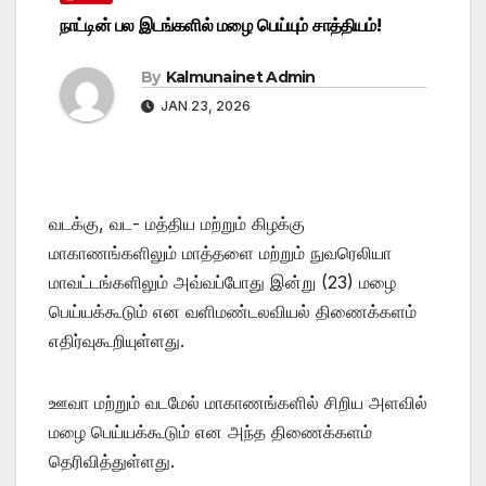
நாட்டின் பல இடங்களில் மழை பெய்யும் சாத்தியம்!
By
Kalmunainet Admin
JAN 23, 2026
வடக்கு, வட- மத்திய மற்றும் கிழக்கு
மாகாணங்களிலும் மாத்தளை மற்றும் நுவரெலியா
மாவட்டங்களிலும் அவ்வப்போது இன்று (23) மழை
பெய்யக்கூடும் என வளிமண்டலவியல் திணைக்களம்
எதிர்வுகூறியுள்ளது.
ஊவா மற்றும் வடமேல் மாகாணங்களில் சிறிய அளவில்
மழை பெய்யக்கூடும் என அந்த திணைக்களம்
தெரிவித்துள்ளது.