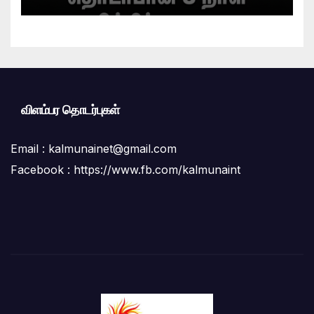
தீர்க்கும் முறைகள் குறித்துத்
தெளிவூட்டல்
விளம்பர தொடர்புகள்
Email :
kalmunainet@gmail.com
Facebook : https://www.fb.com/kalmunaint