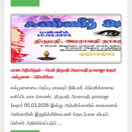
மரண அறிவித்தல் – அமரர் திருமதி அமராவதி நாகராஜா (லதா)
-கல்முனை – அமெரிக்கா
கல்முனையை பிறப்படமாகவும் நியோக் அமெரிக்காவை
வசிப்பிடமாக கொண்ட திருமதி அமராவதி நாகராஜா
(லதா) 05.03.2026 இன்று அமெரிக்காவில் காலமானார்.
அன்னாரின் இறுதிக்கிரியைகள் தொடர்பான விபரம்
பின்னர் அறிவிக்கப்படும் …