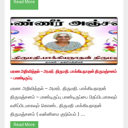
Read More
மரண அறிவித்தல் – அமரர். திருமதி. பாக்கியநாதன் திருமஞ்சனம்
– பாண்டிருப்பு
மரண அறிவித்தல் – அமரர். திருமதி. பாக்கியநாதன்
திருமஞ்சனம் – பாண்டிருப்பு பாண்டிருப்பை பிறப்பிடமாகவும்
வசிப்பிடமாகவும் கொண்ட திருமதி பாக்கியநாதன்
திருமஞ்சனம் ( வன்னிமை குடும்பம் ) …
Read More