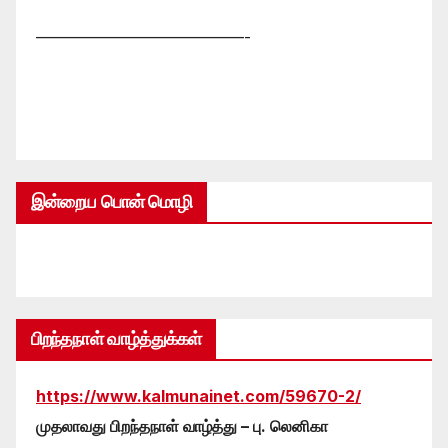
—————————————-
இன்றைய பொன் மொழி
பிறந்தநாள் வாழ்த்துக்கள்
https://www.kalmunainet.com/59670-2/
முதலாவது பிறந்தநாள் வாழ்த்து – பு. லெனிகா