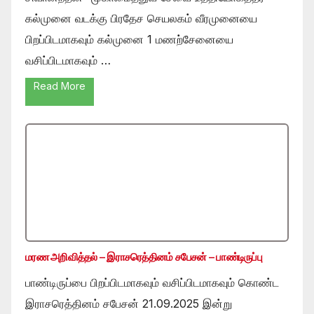
கல்முனை வடக்கு பிரதேச செயலகம் வீரமுனையை
பிறப்பிடமாகவும் கல்முனை 1 மணற்சேனையை
வசிப்பிடமாகவும் …
Read More
மரண அறிவித்தல் – இராசரெத்தினம் சபேசன் – பாண்டிருப்பு
பாண்டிருப்பை பிறப்பிடமாகவும் வசிப்பிடமாகவும் கொண்ட
இராசரெத்தினம் சபேசன் 21.09.2025 இன்று