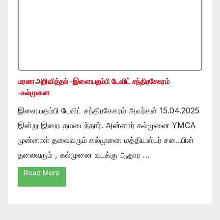
மரண அறிவித்தல் -இளையதம்பி டேவிட் சந்திரசேகரம்
-கல்முனை
இளையதம்பி டேவிட் சந்திரசேகரம் அவர்கள் 15.04.2025
இன்று இறைபதமடைந்தார். அன்னார் கல்முனை YMCA
முன்னாள் தலைவரும் கல்முனை மத்தியஸ்டர் சபையின்
தலைவரும் , கல்முனை வடக்கு ஆதார …
Read More