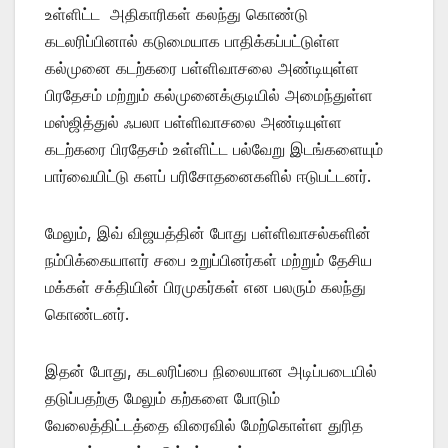
உள்ளிட்ட அதிகாரிகள் கலந்து கொண்டு
கடலரிப்பினால் கடுமையாக பாதிக்கப்பட்டுள்ள
கல்முனை கடற்கரை பள்ளிவாசலை அண்டியுள்ள
பிரதேசம் மற்றும் கல்முனைக்குடியில் அமைந்துள்ள
மஸ்ஜித்துல் ஃபலா பள்ளிவாசலை அண்டியுள்ள
கடற்கரை பிரதேசம் உள்ளிட்ட பல்வேறு இடங்களையும்
பார்வையிட்டு களப் பரிசோதனைகளில் ஈடுபட்டனர்.
மேலும், இவ் விஜயத்தின் போது பள்ளிவாசல்களின்
நம்பிக்கையாளர் சபை உறுப்பினர்கள் மற்றும் தேசிய
மக்கள் சக்தியின் பிரமுகர்கள் என பலரும் கலந்து
கொண்டனர்.
இதன் போது, கடலரிப்பை நிலையான அடிப்படையில்
தடுப்பதற்கு மேலும் கற்களை போடும்
வேலைத்திட்டத்தை விரைவில் மேற்கொள்ள துரித