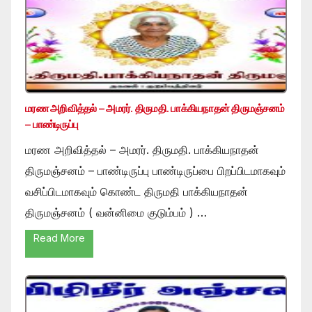
மரண அறிவித்தல் – அமரர். திருமதி. பாக்கியநாதன் திருமஞ்சனம்
– பாண்டிருப்பு
மரண அறிவித்தல் – அமரர். திருமதி. பாக்கியநாதன்
திருமஞ்சனம் – பாண்டிருப்பு பாண்டிருப்பை பிறப்பிடமாகவும்
வசிப்பிடமாகவும் கொண்ட திருமதி பாக்கியநாதன்
திருமஞ்சனம் ( வன்னிமை குடும்பம் ) …
Read More