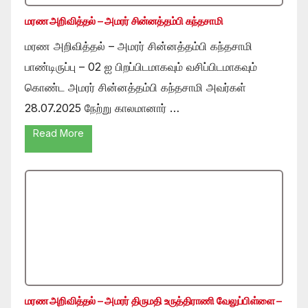
மரண அறிவித்தல் – அமரர் சின்னத்தம்பி கந்தசாமி
மரண அறிவித்தல் – அமரர் சின்னத்தம்பி கந்தசாமி
பாண்டிருப்பு – 02 ஐ பிறப்பிடமாகவும் வசிப்பிடமாகவும்
கொண்ட அமரர் சின்னத்தம்பி கந்தசாமி அவர்கள்
28.07.2025 நேற்று காலமானார் …
Read More
மரண அறிவித்தல் – அமரர் திருமதி உருத்திராணி வேலுப்பிள்ளை –