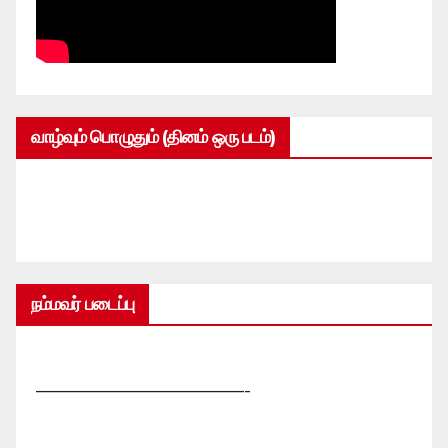
வாழ்வும் பொழுதும் (தினம் ஒரு படம்)
நம்மவர் படைப்பு
—————————————-