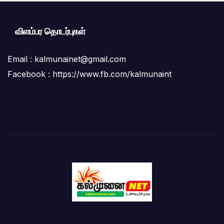
விளம்பர தொடர்புகள்
Email :
kalmunainet@gmail.com
Facebook : https://www.fb.com/kalmunaint