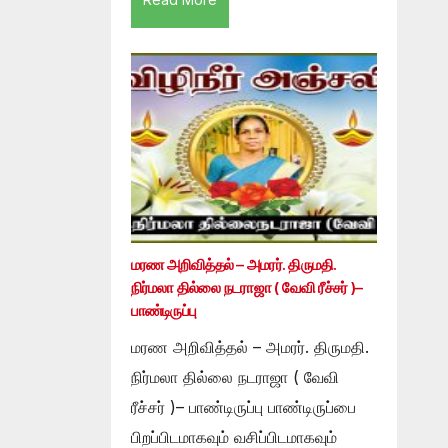
மரண அறிவித்தல் – அமரர். திருமதி.
நிர்மலா தில்லை நடராஜா ( வேவி ரீச்சர் )–
பாண்டிருப்பு
மரண அறிவித்தல் – அமரர். திருமதி.
நிர்மலா தில்லை நடராஜா ( வேவி
ரீச்சர் )– பாண்டிருப்பு பாண்டிருப்பை
பிறப்பிடமாகவும் வசிப்பிடமாகவும்