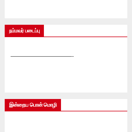
நம்மவர் படைப்பு
—————————————-
இன்றைய பொன் மொழி