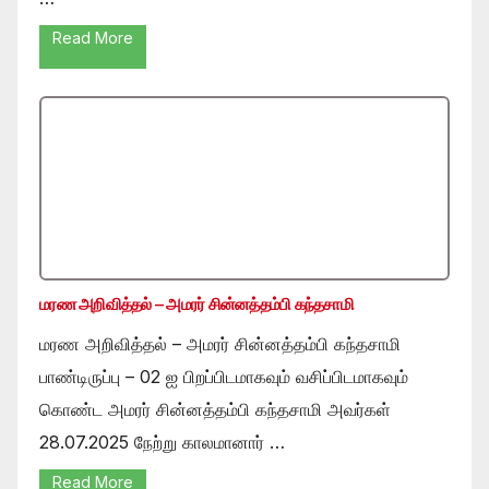
Read More
மரண அறிவித்தல் – அமரர் சின்னத்தம்பி கந்தசாமி
மரண அறிவித்தல் – அமரர் சின்னத்தம்பி கந்தசாமி
பாண்டிருப்பு – 02 ஐ பிறப்பிடமாகவும் வசிப்பிடமாகவும்
கொண்ட அமரர் சின்னத்தம்பி கந்தசாமி அவர்கள்
28.07.2025 நேற்று காலமானார் …
Read More