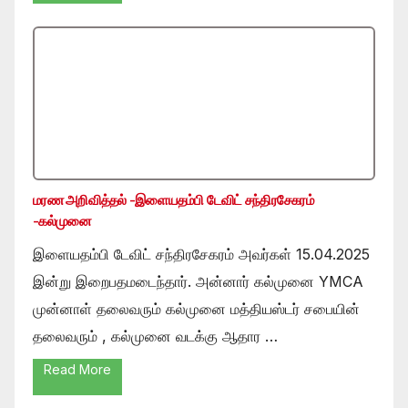
மரண அறிவித்தல் -இளையதம்பி டேவிட் சந்திரசேகரம்
-கல்முனை
இளையதம்பி டேவிட் சந்திரசேகரம் அவர்கள் 15.04.2025
இன்று இறைபதமடைந்தார். அன்னார் கல்முனை YMCA
முன்னாள் தலைவரும் கல்முனை மத்தியஸ்டர் சபையின்
தலைவரும் , கல்முனை வடக்கு ஆதார …
Read More