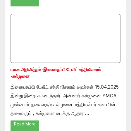
மரண அறிவித்தல் -இளையதம்பி டேவிட் சந்திரசேகரம்
-கல்முனை
இளையதம்பி டேவிட் சந்திரசேகரம் அவர்கள் 15.04.2025
இன்று இறைபதமடைந்தார். அன்னார் கல்முனை YMCA
முன்னாள் தலைவரும் கல்முனை மத்தியஸ்டர் சபையின்
தலைவரும் , கல்முனை வடக்கு ஆதார …
Read More