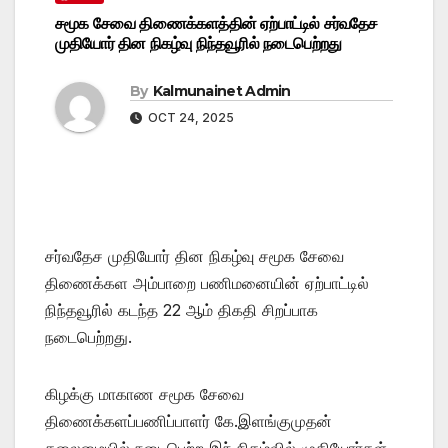
சமூக சேவை திணைக்களத்தின் ஏற்பாட்டில் சர்வதேச
முதியோர் தின நிகழ்வு நிந்தவூரில் நடைபெற்றது
By
Kalmunainet Admin
OCT 24, 2025
சர்வதேச முதியோர் தின நிகழ்வு சமூக சேவை
திணைக்கள அம்பாறை பணிமனையின் ஏற்பாட்டில்
நிந்தவூரில் கடந்த 22 ஆம் திகதி சிறப்பாக
நடைபெற்றது.
கிழக்கு மாகாண சமூக சேவை
திணைக்களப்பணிப்பாளர் கே.இளங்குமுதன்
தலைமையில் நடைபெற்ற இந் நிகழ்வில் முதியோர்கள்