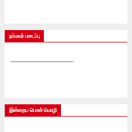
நம்மவர் படைப்பு
—————————————-
இன்றைய பொன் மொழி