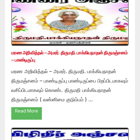
மரண அறிவித்தல் – அமரர். திருமதி. பாக்கியநாதன் திருமஞ்சனம்
– பாண்டிருப்பு
மரண அறிவித்தல் – அமரர். திருமதி. பாக்கியநாதன்
திருமஞ்சனம் – பாண்டிருப்பு பாண்டிருப்பை பிறப்பிடமாகவும்
வசிப்பிடமாகவும் கொண்ட திருமதி பாக்கியநாதன்
திருமஞ்சனம் ( வன்னிமை குடும்பம் ) …
Read More