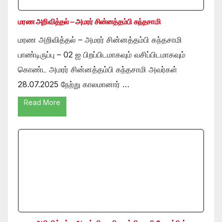
மரண அறிவித்தல் – அமரர் சின்னத்தம்பி கந்தசாமி
மரண அறிவித்தல் – அமரர் சின்னத்தம்பி கந்தசாமி
பாண்டிருப்பு – 02 ஐ பிறப்பிடமாகவும் வசிப்பிடமாகவும்
கொண்ட அமரர் சின்னத்தம்பி கந்தசாமி அவர்கள்
28.07.2025 நேற்று காலமானார் …
Read More