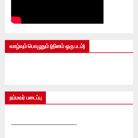
வாழ்வும் பொழுதும் (தினம் ஒரு படம்)
நம்மவர் படைப்பு
—————————————-