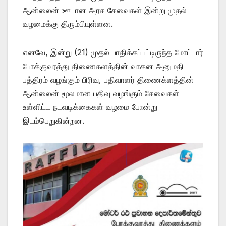
ஆன்லைன் ஊடான அரச சேவைகள் இன்று முதல்
வழமைக்கு திரும்பியுள்ளன.
எனவே, இன்று (21) முதல் பாதிக்கப்பட்டிருந்த மோட்டார்
போக்குவரத்து திணைகளத்தின் வாகன அனுமதி
பத்திரம் வழங்கும் பிரிவு, பதிவாளர் திணைக்ளத்தின்
ஆன்லைன் மூலமான பதிவு வழங்கும் சேவைகள்
உள்ளிட்ட நடவடிக்கைகள் வழமை போன்று
இடம்பெறுகின்றன.