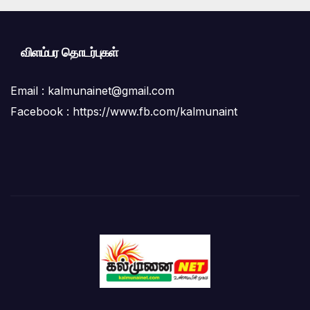
விளம்பர தொடர்புகள்
Email :
kalmunainet@gmail.com
Facebook : https://www.fb.com/kalmunaint