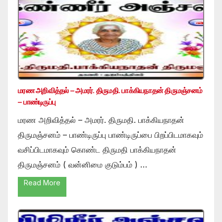
மரண அறிவித்தல் – அமரர். திருமதி. பாக்கியநாதன் திருமஞ்சனம்
– பாண்டிருப்பு
மரண அறிவித்தல் – அமரர். திருமதி. பாக்கியநாதன்
திருமஞ்சனம் – பாண்டிருப்பு பாண்டிருப்பை பிறப்பிடமாகவும்
வசிப்பிடமாகவும் கொண்ட திருமதி பாக்கியநாதன்
திருமஞ்சனம் ( வன்னிமை குடும்பம் ) …
Read More