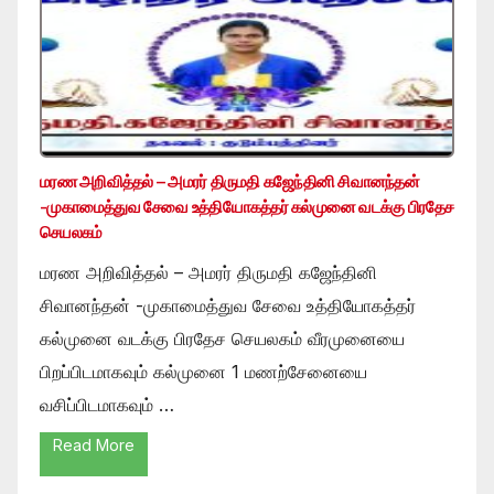
மரண அறிவித்தல் – அமரர் திருமதி கஜேந்தினி சிவானந்தன்
-முகாமைத்துவ சேவை உத்தியோகத்தர் கல்முனை வடக்கு பிரதேச
செயலகம்
மரண அறிவித்தல் – அமரர் திருமதி கஜேந்தினி
சிவானந்தன் -முகாமைத்துவ சேவை உத்தியோகத்தர்
கல்முனை வடக்கு பிரதேச செயலகம் வீரமுனையை
பிறப்பிடமாகவும் கல்முனை 1 மணற்சேனையை
வசிப்பிடமாகவும் …
Read More