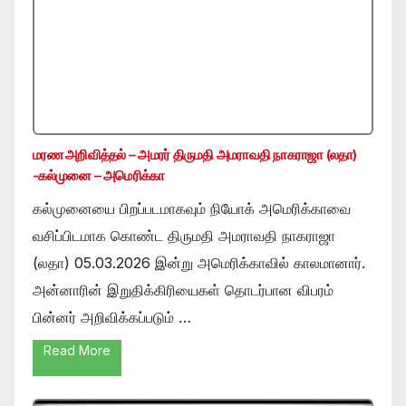
மரண அறிவித்தல் – அமரர் திருமதி அமராவதி நாகராஜா (லதா)
-கல்முனை – அமெரிக்கா
கல்முனையை பிறப்படமாகவும் நியோக் அமெரிக்காவை
வசிப்பிடமாக கொண்ட திருமதி அமராவதி நாகராஜா
(லதா) 05.03.2026 இன்று அமெரிக்காவில் காலமானார்.
அன்னாரின் இறுதிக்கிரியைகள் தொடர்பான விபரம்
பின்னர் அறிவிக்கப்படும் …
Read More