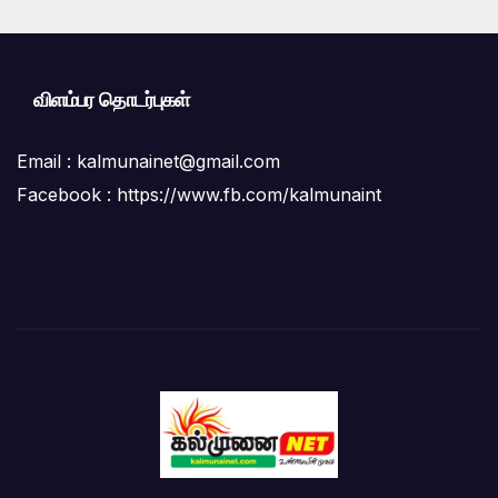
விளம்பர தொடர்புகள்
Email :
kalmunainet@gmail.com
Facebook : https://www.fb.com/kalmunaint