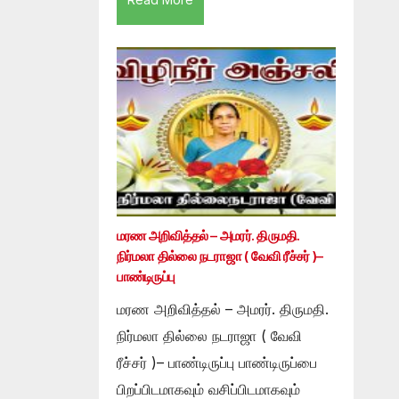
மரண அறிவித்தல் – அமரர். திருமதி.
நிர்மலா தில்லை நடராஜா ( வேவி ரீச்சர் )–
பாண்டிருப்பு
மரண அறிவித்தல் – அமரர். திருமதி.
நிர்மலா தில்லை நடராஜா ( வேவி
ரீச்சர் )– பாண்டிருப்பு பாண்டிருப்பை
பிறப்பிடமாகவும் வசிப்பிடமாகவும்