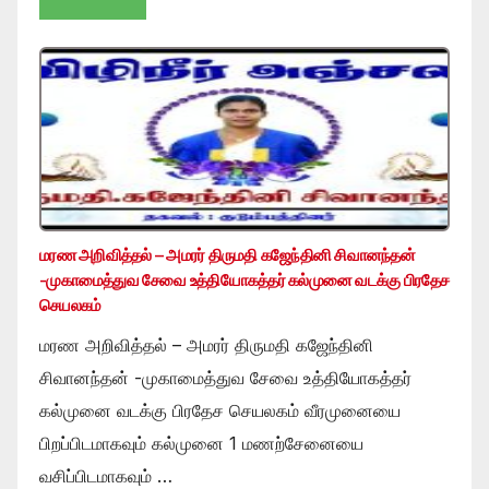
மரண அறிவித்தல் – அமரர் திருமதி கஜேந்தினி சிவானந்தன்
-முகாமைத்துவ சேவை உத்தியோகத்தர் கல்முனை வடக்கு பிரதேச
செயலகம்
மரண அறிவித்தல் – அமரர் திருமதி கஜேந்தினி
சிவானந்தன் -முகாமைத்துவ சேவை உத்தியோகத்தர்
கல்முனை வடக்கு பிரதேச செயலகம் வீரமுனையை
பிறப்பிடமாகவும் கல்முனை 1 மணற்சேனையை
வசிப்பிடமாகவும் …