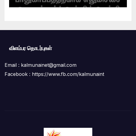
என்கிறார் வினோஜ்குமார்
விளம்பர தொடர்புகள்
Email :
kalmunainet@gmail.com
Facebook : https://www.fb.com/kalmunaint