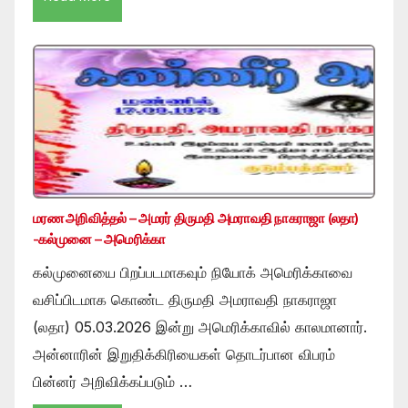
மரண அறிவித்தல் – அமரர் திருமதி அமராவதி நாகராஜா (லதா)
-கல்முனை – அமெரிக்கா
கல்முனையை பிறப்படமாகவும் நியோக் அமெரிக்காவை
வசிப்பிடமாக கொண்ட திருமதி அமராவதி நாகராஜா
(லதா) 05.03.2026 இன்று அமெரிக்காவில் காலமானார்.
அன்னாரின் இறுதிக்கிரியைகள் தொடர்பான விபரம்
பின்னர் அறிவிக்கப்படும் …