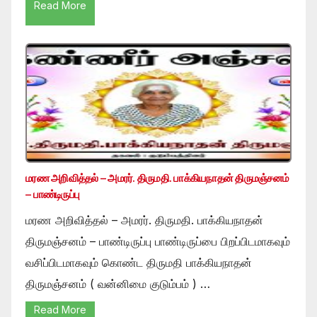
Read More
மரண அறிவித்தல் – அமரர். திருமதி. பாக்கியநாதன் திருமஞ்சனம்
– பாண்டிருப்பு
மரண அறிவித்தல் – அமரர். திருமதி. பாக்கியநாதன்
திருமஞ்சனம் – பாண்டிருப்பு பாண்டிருப்பை பிறப்பிடமாகவும்
வசிப்பிடமாகவும் கொண்ட திருமதி பாக்கியநாதன்
திருமஞ்சனம் ( வன்னிமை குடும்பம் ) …
Read More