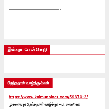
—————————————-
இன்றைய பொன் மொழி
பிறந்தநாள் வாழ்த்துக்கள்
https://www.kalmunainet.com/59670-2/
முதலாவது பிறந்தநாள் வாழ்த்து – பு. லெனிகா