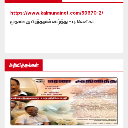
https://www.kalmunainet.com/59670-2/
முதலாவது பிறந்தநாள் வாழ்த்து – பு. லெனிகா
அறிவித்தல்கள்