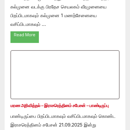
கல்முனை வடக்கு பிரதேச செயலகம் வீரமுனையை
பிறப்பிடமாகவும் கல்முனை 1 மணற்சேனையை
வசிப்பிடமாகவும் …
Read More
மரண அறிவித்தல் – இராசரெத்தினம் சபேசன் – பாண்டிருப்பு
பாண்டிருப்பை பிறப்பிடமாகவும் வசிப்பிடமாகவும் கொண்ட
இராசரெத்தினம் சபேசன் 21.09.2025 இன்று