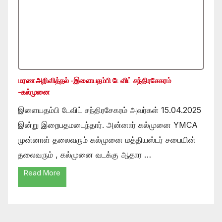
மரண அறிவித்தல் -இளையதம்பி டேவிட் சந்திரசேகரம்
-கல்முனை
இளையதம்பி டேவிட் சந்திரசேகரம் அவர்கள் 15.04.2025
இன்று இறைபதமடைந்தார். அன்னார் கல்முனை YMCA
முன்னாள் தலைவரும் கல்முனை மத்தியஸ்டர் சபையின்
தலைவரும் , கல்முனை வடக்கு ஆதார …
Read More