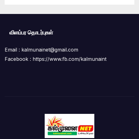
விளம்பர தொடர்புகள்
Email :
kalmunainet@gmail.com
Facebook : https://www.fb.com/kalmunaint