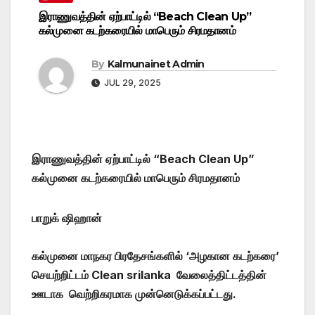
இராணுவத்தின் ஏற்பாட்டில் “Beach Clean Up”
கல்முனை கடற்கரையில் மாபெரும் சிரமதானம்
By
Kalmunainet Admin
JUL 29, 2025
இராணுவத்தின் ஏற்பாட்டில் “Beach Clean Up”
கல்முனை கடற்கரையில் மாபெரும் சிரமதானம்
பாறுக் ஷிஹான்
கல்முனை மாநகர பிரதேசங்களில் ‘அழகான கடற்கரை’
செயற்றிட்டம் Clean srilanka வேலைத்திட்டத்தின்
ஊடாக வெற்றிகரமாக முன்னெடுக்கப்பட்டது.