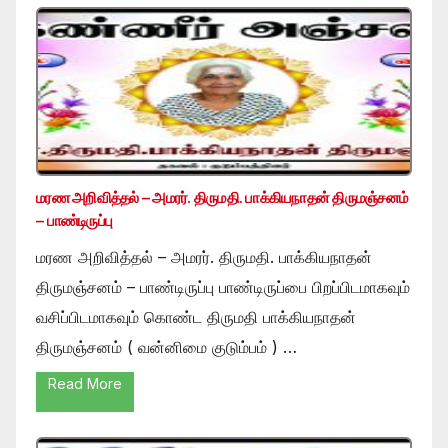
மரண அறிவித்தல் – அமரர். திருமதி. பாக்கியநாதன் திருமஞ்சனம்
– பாண்டிருப்பு
மரண அறிவித்தல் – அமரர். திருமதி. பாக்கியநாதன்
திருமஞ்சனம் – பாண்டிருப்பு பாண்டிருப்பை பிறப்பிடமாகவும்
வசிப்பிடமாகவும் கொண்ட திருமதி பாக்கியநாதன்
திருமஞ்சனம் ( வன்னிமை குடும்பம் ) …
Read More