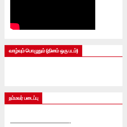
வாழ்வும் பொழுதும் (தினம் ஒரு படம்)
நம்மவர் படைப்பு
—————————————-