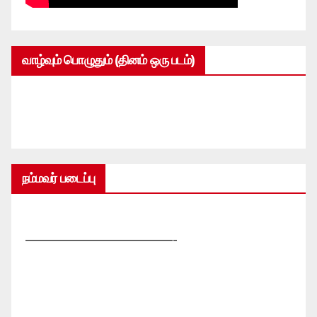
வாழ்வும் பொழுதும் (தினம் ஒரு படம்)
நம்மவர் படைப்பு
—————————————-