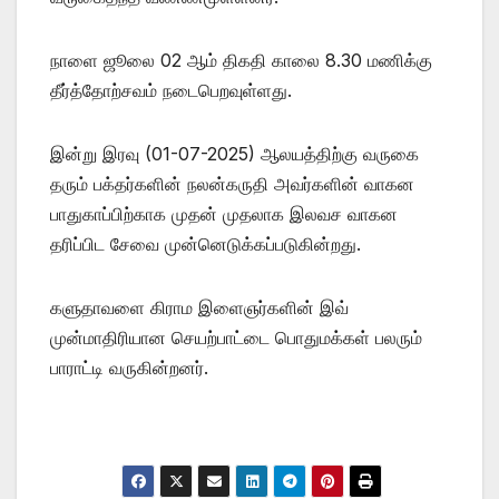
நாளை ஜூலை 02 ஆம் திகதி காலை 8.30 மணிக்கு
தீர்த்தோற்சவம் நடைபெறவுள்ளது.
இன்று இரவு (01-07-2025) ஆலயத்திற்கு வருகை
தரும் பக்தர்களின் நலன்கருதி அவர்களின் வாகன
பாதுகாப்பிற்காக முதன் முதலாக இலவச வாகன
தரிப்பிட சேவை முன்னெடுக்கப்படுகின்றது.
களுதாவளை கிராம இளைஞர்களின் இவ்
முன்மாதிரியான செயற்பாட்டை பொதுமக்கள் பலரும்
பாராட்டி வருகின்றனர்.