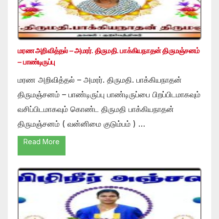
மரண அறிவித்தல் – அமரர். திருமதி. பாக்கியநாதன் திருமஞ்சனம்
– பாண்டிருப்பு
மரண அறிவித்தல் – அமரர். திருமதி. பாக்கியநாதன்
திருமஞ்சனம் – பாண்டிருப்பு பாண்டிருப்பை பிறப்பிடமாகவும்
வசிப்பிடமாகவும் கொண்ட திருமதி பாக்கியநாதன்
திருமஞ்சனம் ( வன்னிமை குடும்பம் ) …
Read More