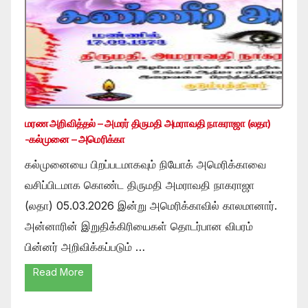
மரண அறிவித்தல் – அமரர் திருமதி அமராவதி நாகராஜா (லதா)
-கல்முனை – அமெரிக்கா
கல்முனையை பிறப்படமாகவும் நியோக் அமெரிக்காவை
வசிப்பிடமாக கொண்ட திருமதி அமராவதி நாகராஜா
(லதா) 05.03.2026 இன்று அமெரிக்காவில் காலமானார்.
அன்னாரின் இறுதிக்கிரியைகள் தொடர்பான விபரம்
பின்னர் அறிவிக்கப்படும் …
Read More