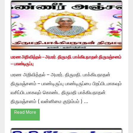
மரண அறிவித்தல் – அமரர். திருமதி. பாக்கியநாதன் திருமஞ்சனம்
– பாண்டிருப்பு
மரண அறிவித்தல் – அமரர். திருமதி. பாக்கியநாதன்
திருமஞ்சனம் – பாண்டிருப்பு பாண்டிருப்பை பிறப்பிடமாகவும்
வசிப்பிடமாகவும் கொண்ட திருமதி பாக்கியநாதன்
திருமஞ்சனம் ( வன்னிமை குடும்பம் ) …
Read More