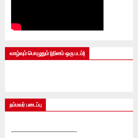
வாழ்வும் பொழுதும் (தினம் ஒரு படம்)
நம்மவர் படைப்பு
—————————————-