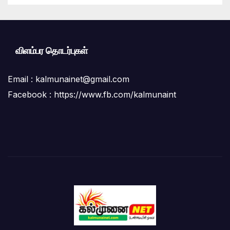
விளம்பர தொடர்புகள்
Email :
kalmunainet@gmail.com
Facebook : https://www.fb.com/kalmunaint