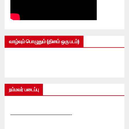
வாழ்வும் பொழுதும் (தினம் ஒரு படம்)
நம்மவர் படைப்பு
—————————————-