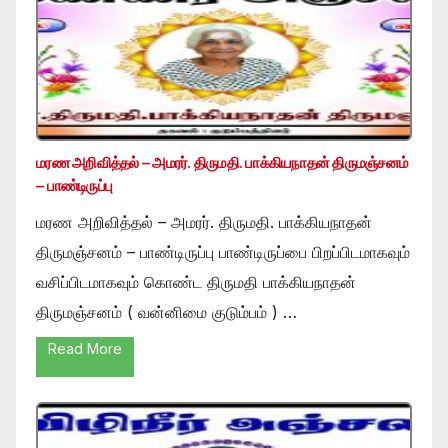
மரண அறிவித்தல் – அமரர். திருமதி. பாக்கியநாதன் திருமஞ்சனம்
– பாண்டிருப்பு
மரண அறிவித்தல் – அமரர். திருமதி. பாக்கியநாதன்
திருமஞ்சனம் – பாண்டிருப்பு பாண்டிருப்பை பிறப்பிடமாகவும்
வசிப்பிடமாகவும் கொண்ட திருமதி பாக்கியநாதன்
திருமஞ்சனம் ( வன்னிமை குடும்பம் ) …
Read More