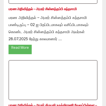
மரண அறிவித்தல் – அமரர் சின்னத்தம்பி கந்தசாமி
மரண அறிவித்தல் – அமரர் சின்னத்தம்பி கந்தசாமி
பாண்டிருப்பு – 02 ஐ பிறப்பிடமாகவும் வசிப்பிடமாகவும்
கொண்ட அமரர் சின்னத்தம்பி கந்தசாமி அவர்கள்
28.07.2025 நேற்று காலமானார் …
Read More
மரண அறிவித்தல் – அமரர் திருமதி உருத்திராணி வேலுப்பிள்ளை –