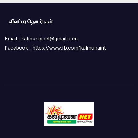
விளம்பர தொடர்புகள்
Email :
kalmunainet@gmail.com
Facebook : https://www.fb.com/kalmunaint