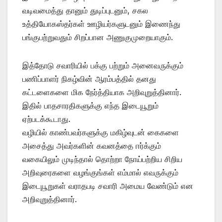
வடிவமைத்து தானும் துடிப்புடனும், சகல
உத்தியோகஸ்தர்கள் ஊழியர்களுடனும் இணைந்து
பங்குபற்றுவதும் சிறப்பான அணுகுமுறையாகும்.
இத்தோடு சவாரியில் பக்கு பற்றும் அனைவருக்கும்
பணிப்பாளர் நிகழ்வின் ஆரம்பத்தில் தனது
கட்டளைகளை மிக நேர்த்தியாக அறிவுறுத்தினார்.
இதில் பாதசாரதிகளுக்கு எந்த இடையூறும்
ஏற்படக்கூடாது.
வழியில் காண்பவர்களுக்கு மகிழ்வுடன் கைகளை
அசைத்து அவர்களின் கவனத்தை ஈர்க்கும்
வகையிலும் முடிந்தால் தொற்றா நோய்பற்றிய சிறிய
அறிவுரைகளை வழங்குங்கள் எம்மால் எவருக்கும்
இடையூறுகள் வராதபடி சவாரி அமைய வேண்டும் என
அறிவுறுத்தினார்.