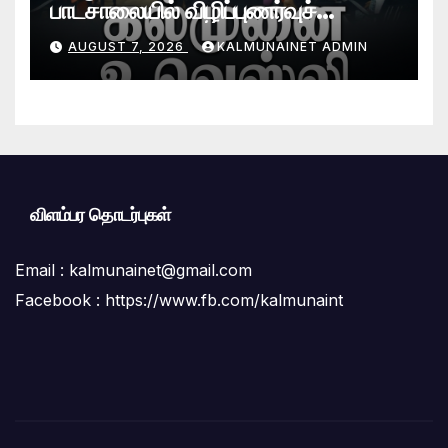
பாடசாலையில் விழிப்புணர்வுச்
செயலமர்வு
AUGUST 7, 2026
KALMUNAINET ADMIN
விளம்பர தொடர்புகள்
Email :
kalmunainet@gmail.com
Facebook : https://www.fb.com/kalmunaint