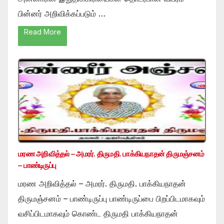
பின்னர் அறிவிக்கப்படும் …
Read More
மரண அறிவித்தல் – அமரர். திருமதி. பாக்கியநாதன் திருமஞ்சனம்
– பாண்டிருப்பு
மரண அறிவித்தல் – அமரர். திருமதி. பாக்கியநாதன்
திருமஞ்சனம் – பாண்டிருப்பு பாண்டிருப்பை பிறப்பிடமாகவும்
வசிப்பிடமாகவும் கொண்ட திருமதி பாக்கியநாதன்