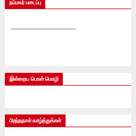
நம்மவர் படைப்பு
—————————————-
இன்றைய பொன் மொழி
பிறந்தநாள் வாழ்த்துக்கள்