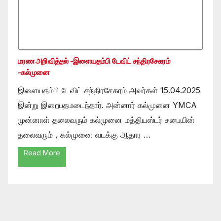
மரண அறிவித்தல் -இளையதம்பி டேவிட் சந்திரசேகரம்
-கல்முனை
இளையதம்பி டேவிட் சந்திரசேகரம் அவர்கள் 15.04.2025
இன்று இறைபதமடைந்தார். அன்னார் கல்முனை YMCA
முன்னாள் தலைவரும் கல்முனை மத்தியஸ்டர் சபையின்
தலைவரும் , கல்முனை வடக்கு ஆதார …
Read More