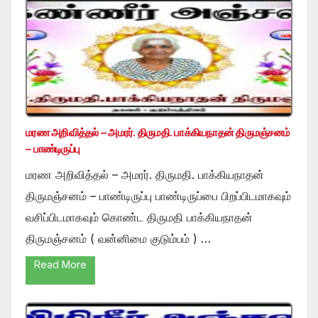
மரண அறிவித்தல் – அமரர். திருமதி. பாக்கியநாதன் திருமஞ்சனம்
– பாண்டிருப்பு
மரண அறிவித்தல் – அமரர். திருமதி. பாக்கியநாதன்
திருமஞ்சனம் – பாண்டிருப்பு பாண்டிருப்பை பிறப்பிடமாகவும்
வசிப்பிடமாகவும் கொண்ட திருமதி பாக்கியநாதன்
திருமஞ்சனம் ( வன்னிமை குடும்பம் ) …
Read More