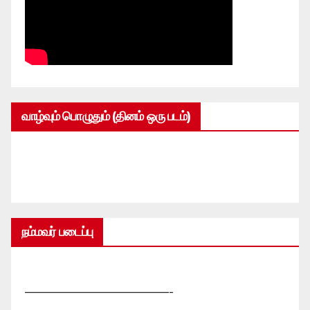
வாழ்வும் பொழுதும் (தினம் ஒரு படம்)
நம்மவர் படைப்பு
—————————————-