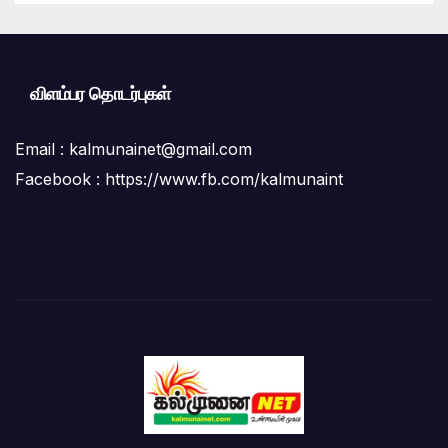
விளம்பர தொடர்புகள்
Email :
kalmunainet@gmail.com
Facebook : https://www.fb.com/kalmunaint