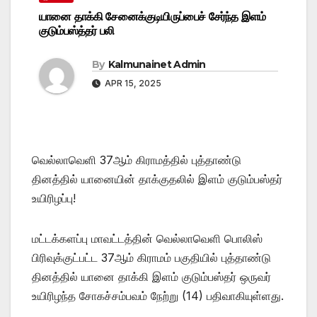
யானை தாக்கி சேனைக்குடியிருப்பைச் சேர்ந்த இளம்
குடும்பஸ்த்தர் பலி
By
Kalmunainet Admin
APR 15, 2025
வெல்லாவெளி 37ஆம் கிராமத்தில் புத்தாண்டு
தினத்தில் யானையின் தாக்குதலில் இளம் குடும்பஸ்தர்
உயிரிழப்பு!
மட்டக்களப்பு மாவட்டத்தின் வெல்லாவெளி பொலிஸ்
பிரிவுக்குட்பட்ட 37ஆம் கிராமம் பகுதியில் புத்தாண்டு
தினத்தில் யானை தாக்கி இளம் குடும்பஸ்தர் ஒருவர்
உயிரிழந்த சோகச்சம்பவம் நேற்று (14) பதிவாகியுள்ளது.