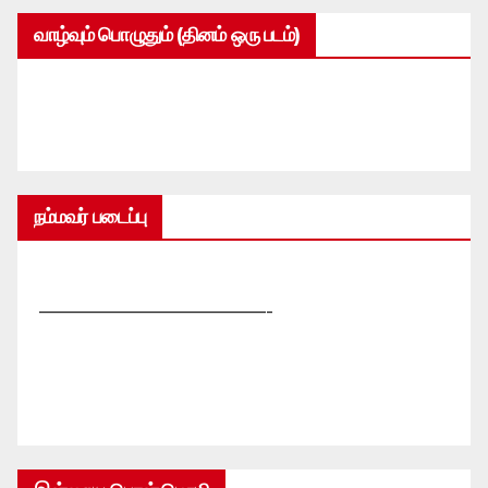
வாழ்வும் பொழுதும் (தினம் ஒரு படம்)
நம்மவர் படைப்பு
—————————————-