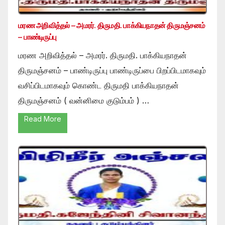
மரண அறிவித்தல் – அமரர். திருமதி. பாக்கியநாதன் திருமஞ்சனம்
– பாண்டிருப்பு
மரண அறிவித்தல் – அமரர். திருமதி. பாக்கியநாதன்
திருமஞ்சனம் – பாண்டிருப்பு பாண்டிருப்பை பிறப்பிடமாகவும்
வசிப்பிடமாகவும் கொண்ட திருமதி பாக்கியநாதன்
திருமஞ்சனம் ( வன்னிமை குடும்பம் ) …
Read More