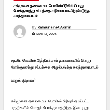
கல்முனை தலைமைய பொலிஸ் பிரிவில் பொது
போக்குவரத்து சட்டத்தை கடுமையாக அமுல்படுத்த
கலந்துரையாடல்
By
Kalmunainet Admin
MAR 13, 2025
உதவிப் பொலிஸ் அத்தியட்சகர் தலைமையில் பொது
போக்குவரத்து சட்டத்தை அமுல்படுத்த கலந்துரையாடல்
பாறுக் ஷிஹான்
கல்முனை தலைமைய பொலிஸ் பிரிவுக்கு உட்பட்ட
பகுதிகளில் பொதுப் போக்குவரத்திற்கு இடையூறு