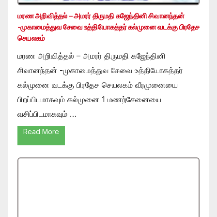
மரண அறிவித்தல் – அமரர் திருமதி கஜேந்தினி சிவானந்தன்
-முகாமைத்துவ சேவை உத்தியோகத்தர் கல்முனை வடக்கு பிரதேச
செயலகம்
மரண அறிவித்தல் – அமரர் திருமதி கஜேந்தினி
சிவானந்தன் -முகாமைத்துவ சேவை உத்தியோகத்தர்
கல்முனை வடக்கு பிரதேச செயலகம் வீரமுனையை
பிறப்பிடமாகவும் கல்முனை 1 மணற்சேனையை
வசிப்பிடமாகவும் …
Read More