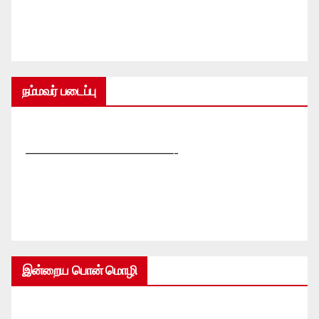
நம்மவர் படைப்பு
—————————————-
இன்றைய பொன் மொழி