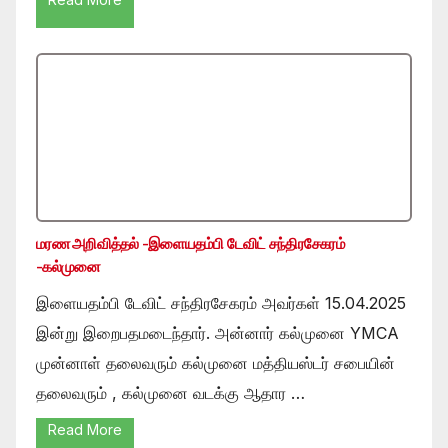
மரண அறிவித்தல் -இளையதம்பி டேவிட் சந்திரசேகரம்
-கல்முனை
இளையதம்பி டேவிட் சந்திரசேகரம் அவர்கள் 15.04.2025
இன்று இறைபதமடைந்தார். அன்னார் கல்முனை YMCA
முன்னாள் தலைவரும் கல்முனை மத்தியஸ்டர் சபையின்
தலைவரும் , கல்முனை வடக்கு ஆதார …
Read More