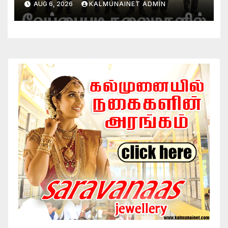
AUG 6, 2026
KALMUNAINET ADMIN