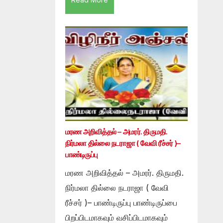
மரண அறிவித்தல் – அமரர். திருமதி.
நிர்மலா தில்லை நடராஜா ( வேவி ரீச்சர் )–
பாண்டிருப்பு
மரண அறிவித்தல் – அமரர். திருமதி.
நிர்மலா தில்லை நடராஜா ( வேவி
ரீச்சர் )– பாண்டிருப்பு பாண்டிருப்பை
பிறப்பிடமாகவும் வசிப்பிடமாகவும்