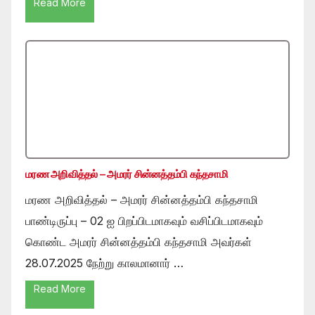
Read More
மரண அறிவித்தல் – அமரர் சின்னத்தம்பி கந்தசாமி
மரண அறிவித்தல் – அமரர் சின்னத்தம்பி கந்தசாமி
பாண்டிருப்பு – 02 ஐ பிறப்பிடமாகவும் வசிப்பிடமாகவும்
கொண்ட அமரர் சின்னத்தம்பி கந்தசாமி அவர்கள்
28.07.2025 நேற்று காலமானார் …
Read More