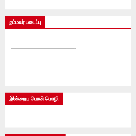
நம்மவர் படைப்பு
—————————————-
இன்றைய பொன் மொழி