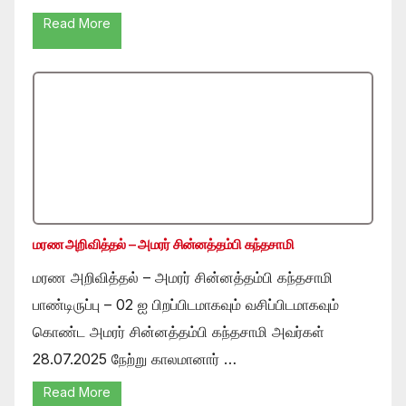
Read More
மரண அறிவித்தல் – அமரர் சின்னத்தம்பி கந்தசாமி
மரண அறிவித்தல் – அமரர் சின்னத்தம்பி கந்தசாமி
பாண்டிருப்பு – 02 ஐ பிறப்பிடமாகவும் வசிப்பிடமாகவும்
கொண்ட அமரர் சின்னத்தம்பி கந்தசாமி அவர்கள்
28.07.2025 நேற்று காலமானார் …
Read More