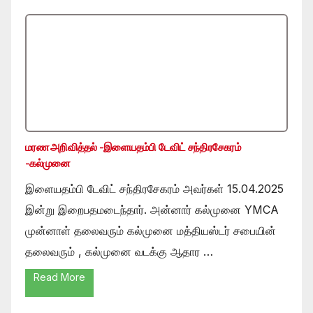
மரண அறிவித்தல் -இளையதம்பி டேவிட் சந்திரசேகரம்
-கல்முனை
இளையதம்பி டேவிட் சந்திரசேகரம் அவர்கள் 15.04.2025
இன்று இறைபதமடைந்தார். அன்னார் கல்முனை YMCA
முன்னாள் தலைவரும் கல்முனை மத்தியஸ்டர் சபையின்
தலைவரும் , கல்முனை வடக்கு ஆதார …
Read More