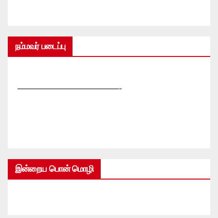
நம்மவர் படைப்பு
—————————————-
இன்றைய பொன் மொழி