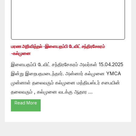
மரண அறிவித்தல் -இளையதம்பி டேவிட் சந்திரசேகரம்
-கல்முனை
இளையதம்பி டேவிட் சந்திரசேகரம் அவர்கள் 15.04.2025
இன்று இறைபதமடைந்தார். அன்னார் கல்முனை YMCA
முன்னாள் தலைவரும் கல்முனை மத்தியஸ்டர் சபையின்
தலைவரும் , கல்முனை வடக்கு ஆதார …
Read More