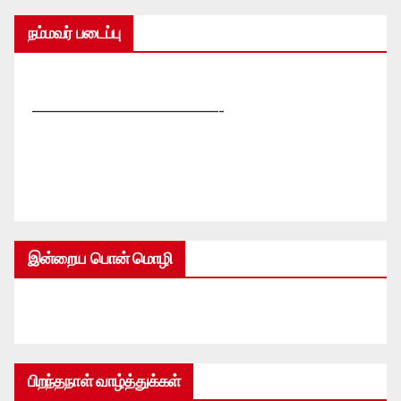
நம்மவர் படைப்பு
—————————————-
இன்றைய பொன் மொழி
பிறந்தநாள் வாழ்த்துக்கள்