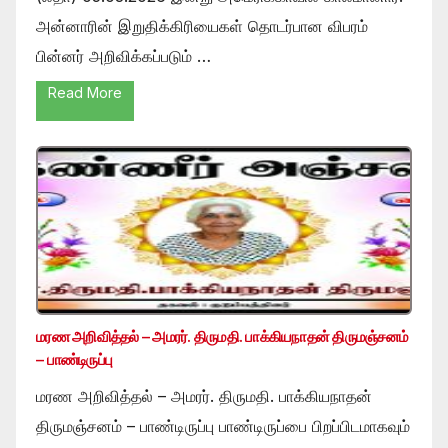
அன்னாரின் இறுதிக்கிரியைகள் தொடர்பான விபரம்
பின்னர் அறிவிக்கப்படும் …
Read More
மரண அறிவித்தல் – அமரர். திருமதி. பாக்கியநாதன் திருமஞ்சனம்
– பாண்டிருப்பு
மரண அறிவித்தல் – அமரர். திருமதி. பாக்கியநாதன்
திருமஞ்சனம் – பாண்டிருப்பு பாண்டிருப்பை பிறப்பிடமாகவும்