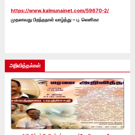
https://www.kalmunainet.com/59670-2/
முதலாவது பிறந்தநாள் வாழ்த்து – பு. லெனிகா
அறிவித்தல்கள்