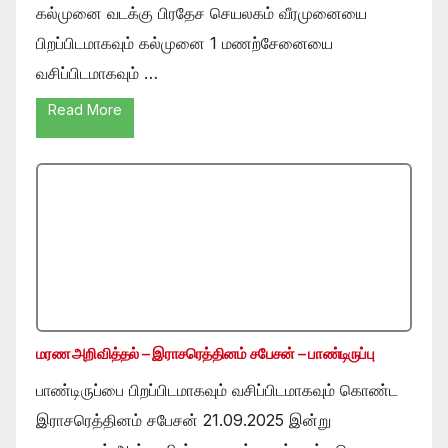
கல்முனை வடக்கு பிரதேச செயலகம் வீரமுனையை
பிறப்பிடமாகவும் கல்முனை 1 மணற்சேனையை
வசிப்பிடமாகவும் …
Read More
மரண அறிவித்தல் – இராசரெத்தினம் சபேசன் – பாண்டிருப்பு
பாண்டிருப்பை பிறப்பிடமாகவும் வசிப்பிடமாகவும் கொண்ட
இராசரெத்தினம் சபேசன் 21.09.2025 இன்று