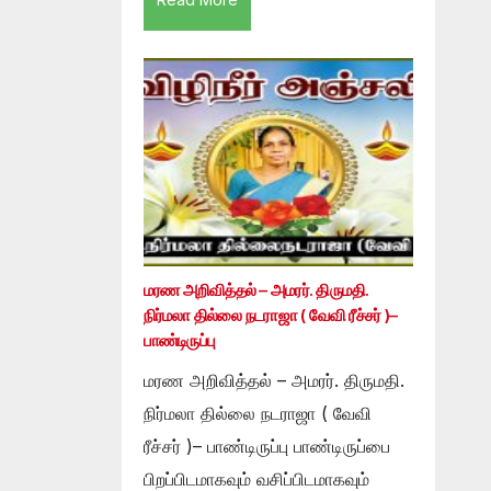
மரண அறிவித்தல் – அமரர். திருமதி.
நிர்மலா தில்லை நடராஜா ( வேவி ரீச்சர் )–
பாண்டிருப்பு
மரண அறிவித்தல் – அமரர். திருமதி.
நிர்மலா தில்லை நடராஜா ( வேவி
ரீச்சர் )– பாண்டிருப்பு பாண்டிருப்பை
பிறப்பிடமாகவும் வசிப்பிடமாகவும்