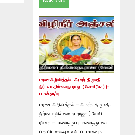
மரண அறிவித்தல் – அமரர். திருமதி.
நிர்மலா தில்லை நடராஜா ( வேவி ரீச்சர் )–
பாண்டிருப்பு
மரண அறிவித்தல் – அமரர். திருமதி.
நிர்மலா தில்லை நடராஜா ( வேவி
ரீச்சர் )– பாண்டிருப்பு பாண்டிருப்பை
பிறப்பிடமாகவும் வசிப்பிடமாகவும்