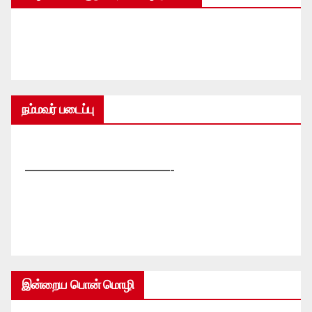
நம்மவர் படைப்பு
—————————————-
இன்றைய பொன் மொழி