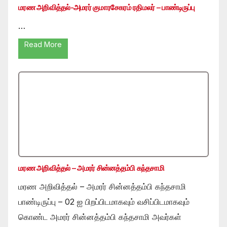
மரண அறிவித்தல்-அமரர் குமாரசேகரம் ரதிமலர் – பாண்டிருப்பு
…
Read More
மரண அறிவித்தல் – அமரர் சின்னத்தம்பி கந்தசாமி
மரண அறிவித்தல் – அமரர் சின்னத்தம்பி கந்தசாமி
பாண்டிருப்பு – 02 ஐ பிறப்பிடமாகவும் வசிப்பிடமாகவும்
கொண்ட அமரர் சின்னத்தம்பி கந்தசாமி அவர்கள்