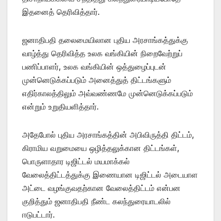
இதனைத் தெரிவித்தார்.
ஜனாதிபதி தலைமையிலான புதிய அரசாங்கத்துக்கு
வாழ்த்து தெரிவித்த உலக வங்கியின் நிறைவேற்றுப்
பணிப்பாளர், உலக வங்கியின் ஒத்துழைப்புடன்
முன்னெடுக்கப்படும் அனைத்துத் திட்டங்களும்
எதிர்காலத்திலும் அவ்வண்ணமே முன்னெடுக்கப்படும்
என்றும் உறுதியளித்தார்.
அதேபோல் புதிய அரசாங்கத்தின் அபிவிருத்தி திட்டம்,
கிராமிய வறுமையை ஒழித்தலுக்கான திட்டங்கள்,
பொருளாதார டிஜிட்டல் மயமாக்கல்
வேலைத்திட்டத்துக்கு இணையான டிஜிட்டல் அடையாள
அட்டை வழங்குவதற்கான வேலைத்திட்டம் என்பன
குறித்தும் ஜனாதிபதி நீண்ட கலந்துரையாடலில்
ஈடுபட்டார்.