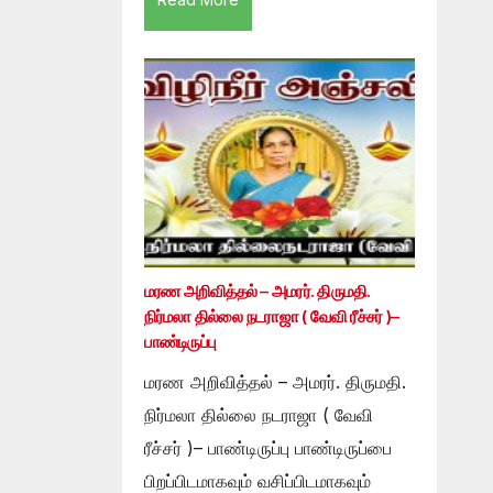
மரண அறிவித்தல் – அமரர். திருமதி.
நிர்மலா தில்லை நடராஜா ( வேவி ரீச்சர் )–
பாண்டிருப்பு
மரண அறிவித்தல் – அமரர். திருமதி.
நிர்மலா தில்லை நடராஜா ( வேவி
ரீச்சர் )– பாண்டிருப்பு பாண்டிருப்பை
பிறப்பிடமாகவும் வசிப்பிடமாகவும்