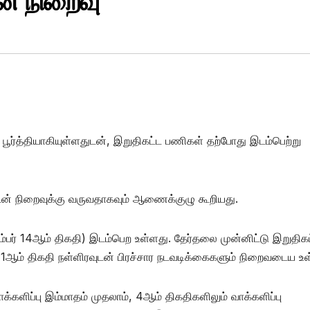
ன் நிறைவு
பூர்த்தியாகியுள்ளதுடன், இறுதிகட்ட பணிகள் தற்போது இடம்பெற்று
டன் நிறைவுக்கு வருவதாகவும் ஆணைக்குழு கூறியது.
ம்பர் 14ஆம் திகதி) இடம்பெற உள்ளது. தேர்தலை முன்னிட்டு இறுதிக
ும் 11ஆம் திகதி நள்ளிரவுடன் பிரச்சார நடவடிக்கைகளும் நிறைவடைய 
்களிப்பு இம்மாதம் முதலாம், 4ஆம் திகதிகளிலும் வாக்களிப்பு