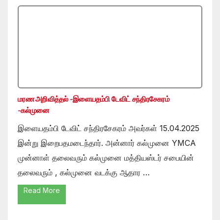
மரண அறிவித்தல் -இளையதம்பி டேவிட் சந்திரசேகரம்
-கல்முனை
இளையதம்பி டேவிட் சந்திரசேகரம் அவர்கள் 15.04.2025
இன்று இறைபதமடைந்தார். அன்னார் கல்முனை YMCA
முன்னாள் தலைவரும் கல்முனை மத்தியஸ்டர் சபையின்
தலைவரும் , கல்முனை வடக்கு ஆதார …
Read More