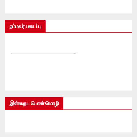
நம்மவர் படைப்பு
—————————————-
இன்றைய பொன் மொழி