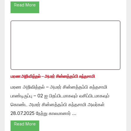
Read More
மரண அறிவித்தல் – அமரர் சின்னத்தம்பி கந்தசாமி
மரண அறிவித்தல் – அமரர் சின்னத்தம்பி கந்தசாமி
பாண்டிருப்பு – 02 ஐ பிறப்பிடமாகவும் வசிப்பிடமாகவும்
கொண்ட அமரர் சின்னத்தம்பி கந்தசாமி அவர்கள்
28.07.2025 நேற்று காலமானார் …
Read More