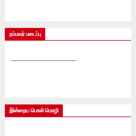
நம்மவர் படைப்பு
—————————————-
இன்றைய பொன் மொழி