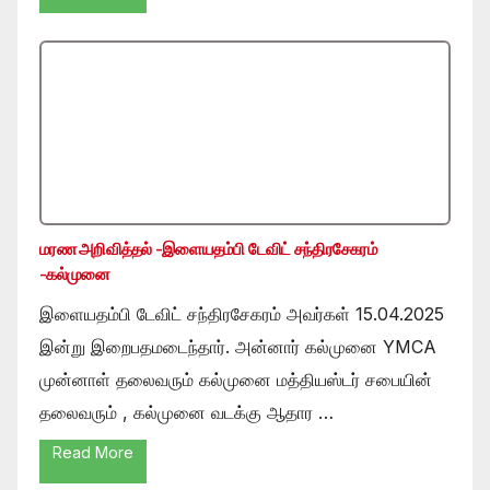
மரண அறிவித்தல் -இளையதம்பி டேவிட் சந்திரசேகரம்
-கல்முனை
இளையதம்பி டேவிட் சந்திரசேகரம் அவர்கள் 15.04.2025
இன்று இறைபதமடைந்தார். அன்னார் கல்முனை YMCA
முன்னாள் தலைவரும் கல்முனை மத்தியஸ்டர் சபையின்
தலைவரும் , கல்முனை வடக்கு ஆதார …
Read More