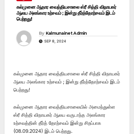
கல்முனை ஆதார வைத்தியசாலை ஸ்ரீ சித்தி விநாயகர்
ஆலய அலங்கார உற்சவம் ; இன்று தீர்த்தோற்சவம் இடம்
பெற்றது!
By
Kalmunainet Admin
SEP 8, 2024
கல்முனை ஆதார வைத்தியசாலை ஸ்ரீ சித்தி விநாயகர்
ஆலய அலங்கார உற்சவம் ; இன்று தீர்த்தோற்சவம் இடம்
பெற்றது!
கல்முனை ஆதார வைத்தியசாலையில் அமைந்துள்ள
ஸ்ரீ சித்தி விநாயகர் ஆலய வருடாந்த அலங்கார
உற்சவத்தின் தீர்த் தோற்சவம் இன்று சிறப்பாக
(08.09.2024) இடம் பெற்றது.