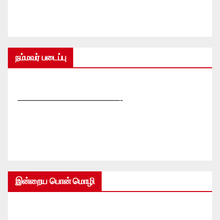
நம்மவர் படைப்பு
—————————————-
இன்றைய பொன் மொழி