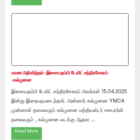
மரண அறிவித்தல் -இளையதம்பி டேவிட் சந்திரசேகரம்
-கல்முனை
இளையதம்பி டேவிட் சந்திரசேகரம் அவர்கள் 15.04.2025
இன்று இறைபதமடைந்தார். அன்னார் கல்முனை YMCA
முன்னாள் தலைவரும் கல்முனை மத்தியஸ்டர் சபையின்
தலைவரும் , கல்முனை வடக்கு ஆதார …
Read More