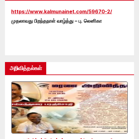
https://www.kalmunainet.com/59670-2/
முதலாவது பிறந்தநாள் வாழ்த்து – பு. லெனிகா
அறிவித்தல்கள்