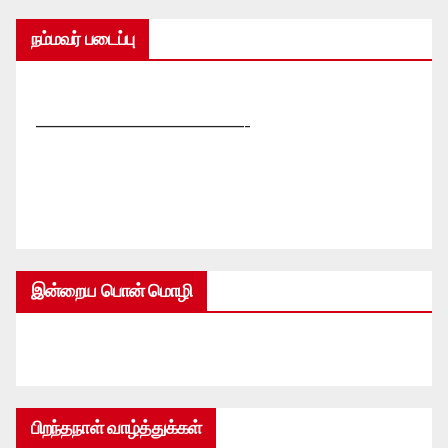
நம்மவர் படைப்பு
—————————————-
இன்றைய பொன் மொழி
பிறந்தநாள் வாழ்த்துக்கள்