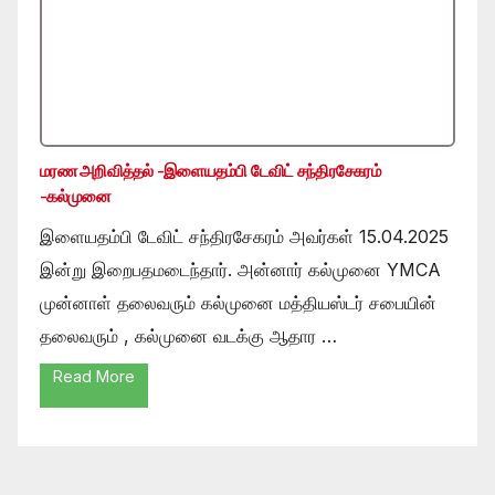
மரண அறிவித்தல் -இளையதம்பி டேவிட் சந்திரசேகரம்
-கல்முனை
இளையதம்பி டேவிட் சந்திரசேகரம் அவர்கள் 15.04.2025
இன்று இறைபதமடைந்தார். அன்னார் கல்முனை YMCA
முன்னாள் தலைவரும் கல்முனை மத்தியஸ்டர் சபையின்
தலைவரும் , கல்முனை வடக்கு ஆதார …
Read More