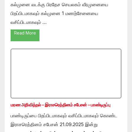
கல்முனை வடக்கு பிரதேச செயலகம் வீரமுனையை
பிறப்பிடமாகவும் கல்முனை 1 மணற்சேனையை
வசிப்பிடமாகவும் …
Read More
மரண அறிவித்தல் – இராசரெத்தினம் சபேசன் – பாண்டிருப்பு
பாண்டிருப்பை பிறப்பிடமாகவும் வசிப்பிடமாகவும் கொண்ட
இராசரெத்தினம் சபேசன் 21.09.2025 இன்று