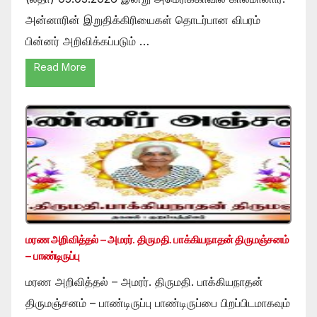
அன்னாரின் இறுதிக்கிரியைகள் தொடர்பான விபரம்
பின்னர் அறிவிக்கப்படும் …
Read More
மரண அறிவித்தல் – அமரர். திருமதி. பாக்கியநாதன் திருமஞ்சனம்
– பாண்டிருப்பு
மரண அறிவித்தல் – அமரர். திருமதி. பாக்கியநாதன்
திருமஞ்சனம் – பாண்டிருப்பு பாண்டிருப்பை பிறப்பிடமாகவும்