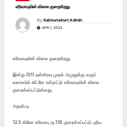
எரிவாயுவின் விலை குறைகிறது
By
Kalmunainet Admin
APR 1, 2024
எரிவாயுவின் விலை குறைகிறது
இன்று (01) நள்ளிரவு முதல் அமுலுக்கு வரும்
வகையில் லிட்ரோ உள்நாட்டு எரிவாயுவின் விலை
குறைக்கப்பட்டுள்ளது.
அதன்படி
12.5 கிலோ எரிவாயு ரூ.135 குறைக்கப்பட்டு புதிய