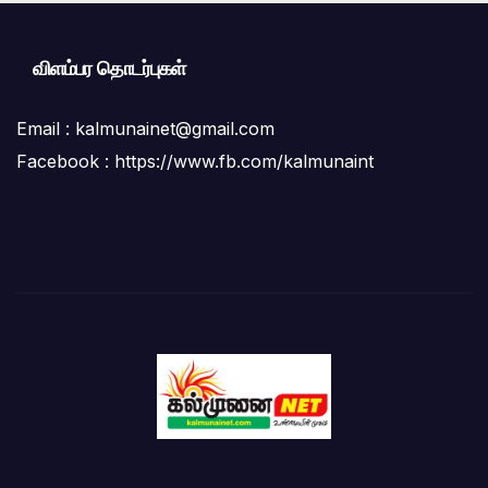
விளம்பர தொடர்புகள்
Email :
kalmunainet@gmail.com
Facebook : https://www.fb.com/kalmunaint