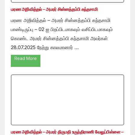
மரண அறிவித்தல் – அமரர் சின்னத்தம்பி கந்தசாமி
மரண அறிவித்தல் – அமரர் சின்னத்தம்பி கந்தசாமி
பாண்டிருப்பு – 02 ஐ பிறப்பிடமாகவும் வசிப்பிடமாகவும்
கொண்ட அமரர் சின்னத்தம்பி கந்தசாமி அவர்கள்
28.07.2025 நேற்று காலமானார் …
Read More
மரண அறிவித்தல் – அமரர் திருமதி உருத்திராணி வேலுப்பிள்ளை –