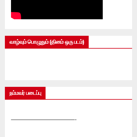
வாழ்வும் பொழுதும் (தினம் ஒரு படம்)
நம்மவர் படைப்பு
—————————————-