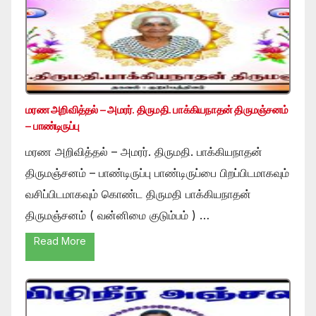
மரண அறிவித்தல் – அமரர். திருமதி. பாக்கியநாதன் திருமஞ்சனம்
– பாண்டிருப்பு
மரண அறிவித்தல் – அமரர். திருமதி. பாக்கியநாதன்
திருமஞ்சனம் – பாண்டிருப்பு பாண்டிருப்பை பிறப்பிடமாகவும்
வசிப்பிடமாகவும் கொண்ட திருமதி பாக்கியநாதன்
திருமஞ்சனம் ( வன்னிமை குடும்பம் ) …
Read More