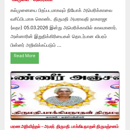
கல்முனையை பிறப்படமாகவும் நியோக் அமெரிக்காவை
வசிப்பிடமாக கொண்ட திருமதி அமராவதி நாகராஜா
(லதா) 05.03.2026 இன்று அமெரிக்காவில் காலமானார்.
அன்னாரின் இறுதிக்கிரியைகள் தொடர்பான விபரம்
பின்னர் அறிவிக்கப்படும் …
Read More
மரண அறிவித்தல் – அமரர். திருமதி. பாக்கியநாதன் திருமஞ்சனம்