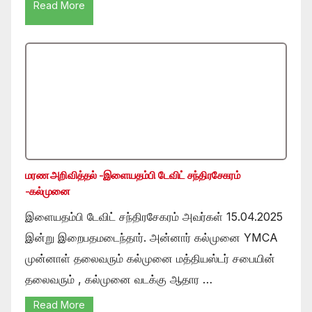
Read More
மரண அறிவித்தல் -இளையதம்பி டேவிட் சந்திரசேகரம்
-கல்முனை
இளையதம்பி டேவிட் சந்திரசேகரம் அவர்கள் 15.04.2025
இன்று இறைபதமடைந்தார். அன்னார் கல்முனை YMCA
முன்னாள் தலைவரும் கல்முனை மத்தியஸ்டர் சபையின்
தலைவரும் , கல்முனை வடக்கு ஆதார …
Read More