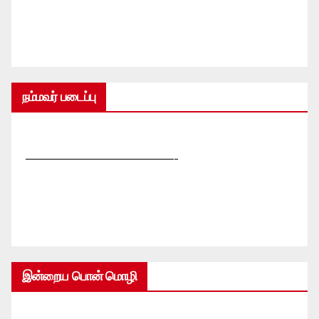
நம்மவர் படைப்பு
—————————————-
இன்றைய பொன் மொழி