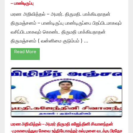
– பாண்டிருப்பு
மரண அறிவித்தல் – அமரர். திருமதி. பாக்கியநாதன்
திருமஞ்சனம் – பாண்டிருப்பு பாண்டிருப்பை பிறப்பிடமாகவும்
வசிப்பிடமாகவும் கொண்ட திருமதி பாக்கியநாதன்
திருமஞ்சனம் ( வன்னிமை குடும்பம் ) …
Read More
மரண அறிவித்தல் – அமரர் திருமதி கஜேந்தினி சிவானந்தன்
-முகாமைத்துவ சேவை உத்தியோகத்தர் கல்முனை வடக்கு பிரதேச