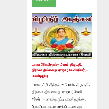
மரண அறிவித்தல் – அமரர். திருமதி.
நிர்மலா தில்லை நடராஜா ( வேவி ரீச்சர் )–
பாண்டிருப்பு
மரண அறிவித்தல் – அமரர். திருமதி.
நிர்மலா தில்லை நடராஜா ( வேவி
ரீச்சர் )– பாண்டிருப்பு பாண்டிருப்பை
பிறப்பிடமாகவும் வசிப்பிடமாகவும்