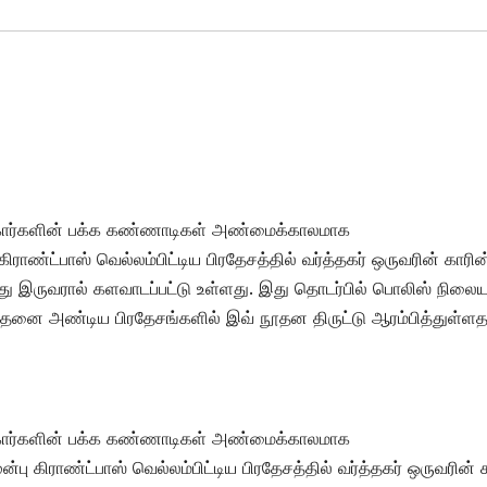
் கார்களின் பக்க கண்ணாடிகள் அண்மைக்காலமாக
ராண்ட்பாஸ் வெல்லம்பிட்டிய பிரதேசத்தில் வர்த்தகர் ஒருவரின் காரின
்து இருவரால் களவாடப்பட்டு உள்ளது. இது தொடர்பில் பொலிஸ் நிலைய
் அதனை அண்டிய பிரதேசங்களில் இவ் நூதன திருட்டு ஆரம்பித்துள்ள
் கார்களின் பக்க கண்ணாடிகள் அண்மைக்காலமாக
ு கிராண்ட்பாஸ் வெல்லம்பிட்டிய பிரதேசத்தில் வர்த்தகர் ஒருவரின் 