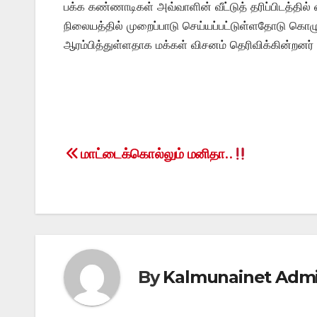
பக்க கண்ணாடிகள் அவ்வாளின் வீட்டுத் தரிப்பிடத்தில
நிலையத்தில் முறைப்பாடு செய்யப்பட்டுள்ளதோடு கொழு
ஆரம்பித்துள்ளதாக மக்கள் விசனம் தெரிவிக்கின்றனர்
மாட்டைக்கொல்லும் மனிதா..
Post
navigation
By
Kalmunainet Adm