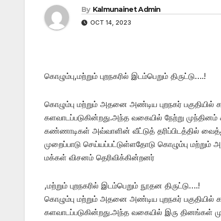
By
Kalmunainet Admin
OCT 14, 2023
கொழும்பு,மற்றும் புறநகரில் இடம்பெறும் திருட்டு….!
கொழும்பு மற்றும் அதனை அண்டிய புறநகர் பகுதியில
களவாடப்படுகின்றது.அந்த வகையில் நேற்று முந்தினம் கி
கண்ணாடிகள் அவ்வாளின் வீட்டுத் தரிப்பிடத்தில் வைத
முறைப்பாடு செய்யப்பட்டுள்ளதோடு கொழும்பு மற்றும
மக்கள் விசனம் தெரிவிக்கின்றனர்
,மற்றும் புறநகரில் இடம்பெறும் நூதன திருட்டு….!
கொழும்பு மற்றும் அதனை அண்டிய புறநகர் பகுதியில
களவாடப்படுகின்றது.அந்த வகையில் இரு தினங்கள் முன்ப