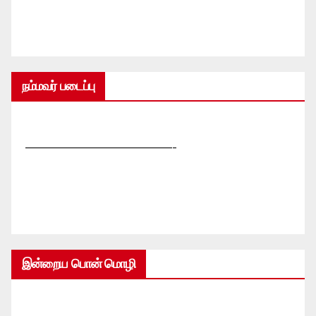
நம்மவர் படைப்பு
—————————————-
இன்றைய பொன் மொழி