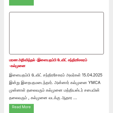
மரண அறிவித்தல் -இளையதம்பி டேவிட் சந்திரசேகரம்
-கல்முனை
இளையதம்பி டேவிட் சந்திரசேகரம் அவர்கள் 15.04.2025
இன்று இறைபதமடைந்தார். அன்னார் கல்முனை YMCA
முன்னாள் தலைவரும் கல்முனை மத்தியஸ்டர் சபையின்
தலைவரும் , கல்முனை வடக்கு ஆதார …
Read More