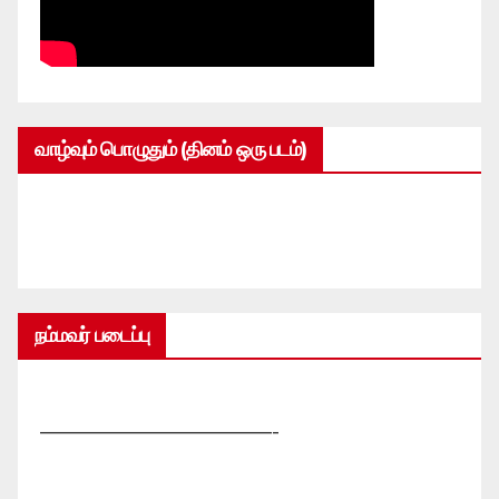
வாழ்வும் பொழுதும் (தினம் ஒரு படம்)
நம்மவர் படைப்பு
—————————————-