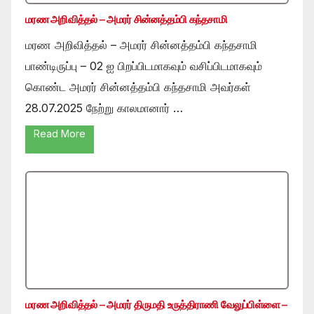
மரண அறிவித்தல் – அமரர் சின்னத்தம்பி கந்தசாமி
மரண அறிவித்தல் – அமரர் சின்னத்தம்பி கந்தசாமி
பாண்டிருப்பு – 02 ஐ பிறப்பிடமாகவும் வசிப்பிடமாகவும்
கொண்ட அமரர் சின்னத்தம்பி கந்தசாமி அவர்கள்
28.07.2025 நேற்று காலமானார் …
Read More
மரண அறிவித்தல் – அமரர் திருமதி உருத்திராணி வேலுப்பிள்ளை –