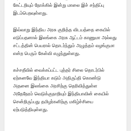
கேட்டறியும் நோக்கில் இன்று மாலை இச் சந்திப்பு
இடம்பெறவுள்ளது.
இவ்வாறு இந்திய அரசு குறித்த விடயத்தை கையில்
எடுப்பதனால் இலங்கை அரசு ஆட்டம் காணுமா அல்லது
சட்டத்தின் பெயரால் தொடர்ந்தும் அழுத்தம் வழங்குமா
என்ற பெரும் கேள்வி எழுந்துள்ளது.
கச்சதீவில் வைக்கப்பட்ட புத்தர் சிலை தொடர்பில்
ஏற்கனவே இந்தியா கடும் அதிருப்தி கொண்டு
அதனை இலங்கை அரசிற்கு தெரிவித்துள்ள
அதேநேரம் வெடுக்குநாறியும் இந்தியாவின் கையில்
சென்றிருப்பது தமிழர்களிற்கு மகிழ்ச்சியை
ஏற்படுத்தியுள்ளது.