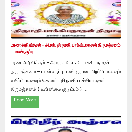
மரண அறிவித்தல் – அமரர். திருமதி. பாக்கியநாதன் திருமஞ்சனம்
– பாண்டிருப்பு
மரண அறிவித்தல் – அமரர். திருமதி. பாக்கியநாதன்
திருமஞ்சனம் – பாண்டிருப்பு பாண்டிருப்பை பிறப்பிடமாகவும்
வசிப்பிடமாகவும் கொண்ட திருமதி பாக்கியநாதன்
திருமஞ்சனம் ( வன்னிமை குடும்பம் ) …
Read More