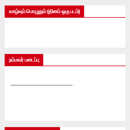
வாழ்வும் பொழுதும் (தினம் ஒரு படம்)
நம்மவர் படைப்பு
—————————————-