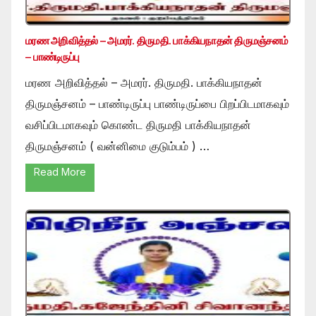
மரண அறிவித்தல் – அமரர். திருமதி. பாக்கியநாதன் திருமஞ்சனம்
– பாண்டிருப்பு
மரண அறிவித்தல் – அமரர். திருமதி. பாக்கியநாதன்
திருமஞ்சனம் – பாண்டிருப்பு பாண்டிருப்பை பிறப்பிடமாகவும்
வசிப்பிடமாகவும் கொண்ட திருமதி பாக்கியநாதன்
திருமஞ்சனம் ( வன்னிமை குடும்பம் ) …
Read More