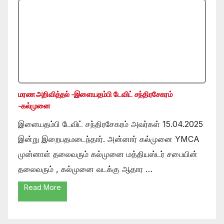
மரண அறிவித்தல் -இளையதம்பி டேவிட் சந்திரசேகரம்
-கல்முனை
இளையதம்பி டேவிட் சந்திரசேகரம் அவர்கள் 15.04.2025
இன்று இறைபதமடைந்தார். அன்னார் கல்முனை YMCA
முன்னாள் தலைவரும் கல்முனை மத்தியஸ்டர் சபையின்
தலைவரும் , கல்முனை வடக்கு ஆதார …
Read More