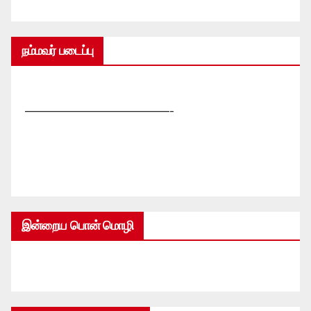
நம்மவர் படைப்பு
—————————————-
இன்றைய பொன் மொழி