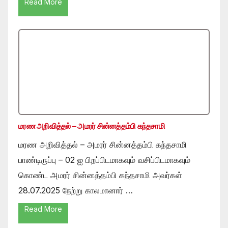
Read More
மரண அறிவித்தல் – அமரர் சின்னத்தம்பி கந்தசாமி
மரண அறிவித்தல் – அமரர் சின்னத்தம்பி கந்தசாமி
பாண்டிருப்பு – 02 ஐ பிறப்பிடமாகவும் வசிப்பிடமாகவும்
கொண்ட அமரர் சின்னத்தம்பி கந்தசாமி அவர்கள்
28.07.2025 நேற்று காலமானார் …
Read More